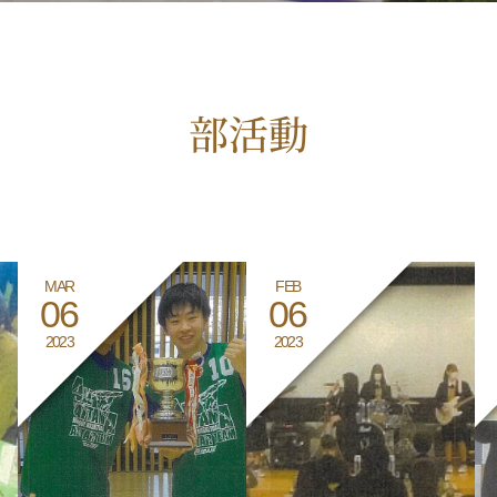
部活動
MAR
FEB
06
06
2023
2023