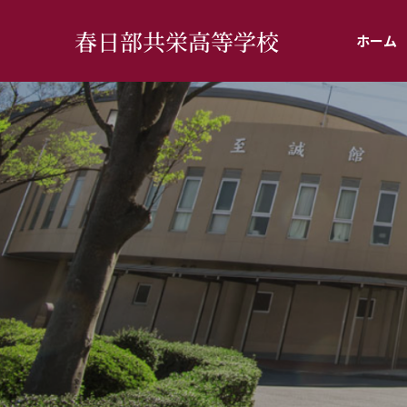
春日部共栄高等学校
ホーム