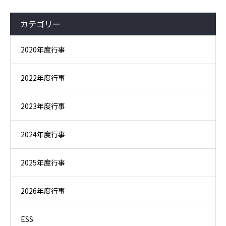
カテゴリー
2020年度行事
2022年度行事
2023年度行事
2024年度行事
2025年度行事
2026年度行事
ESS