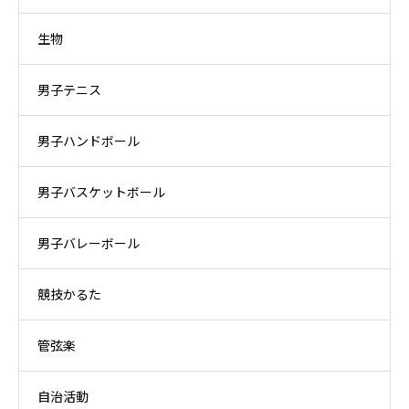
生物
男子テニス
男子ハンドボール
男子バスケットボール
男子バレーボール
競技かるた
管弦楽
自治活動