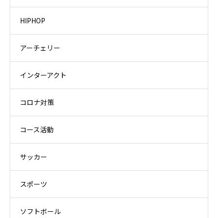
HIPHOP
アーチェリー
インターアクト
コロナ対策
コース活動
サッカー
スポーツ
ソフトボール