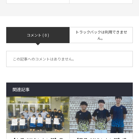
トラックバックは利用できませ
コメント ( 0 )
ん。
この記事へのコメントはありません。
関連記事