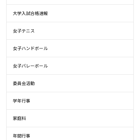
大学入試合格速報
女子テニス
女子ハンドボール
女子バレーボール
委員会活動
学年行事
家庭科
年間行事