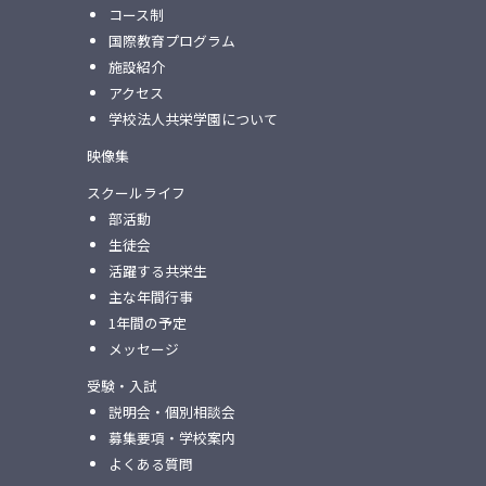
コース制
国際教育プログラム
施設紹介
アクセス
学校法人共栄学園について
映像集
スクールライフ
部活動
生徒会
活躍する共栄生
主な年間行事
1年間の予定
メッセージ
受験・入試
説明会・個別相談会
募集要項・学校案内
よくある質問