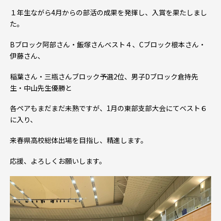
１年生ながら4月からの部活の成果を発揮し、入賞を果たしまし
た。
Bブロック阿部さん・飯塚さんベスト４、Cブロック根本さん・
伊藤さん、
稲葉さん・三瓶さんブロック予選2位、男子Dブロック倉持先
生・中山先生優勝と
各ペアもまだまだ未熟ですが、1月の東部支部大会にてベスト６
に入り、
来春県高校総体出場を目指し、精進します。
応援、よろしくお願いします。