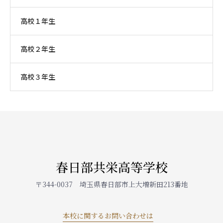
高校１年生
高校２年生
高校３年生
春日部共栄高等学校
〒344-0037 埼玉県春日部市上大増新田213番地
本校に関するお問い合わせは