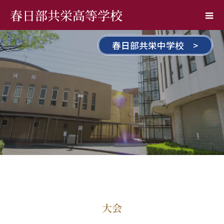
春日部共栄高等学校
春日部共栄中学校 >
大会