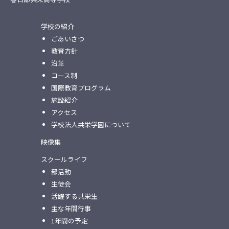
学校の紹介
ごあいさつ
教育方針
沿革
コース制
国際教育プログラム
施設紹介
アクセス
学校法人共栄学園について
映像集
スクールライフ
部活動
生徒会
活躍する共栄生
主な年間行事
1年間の予定