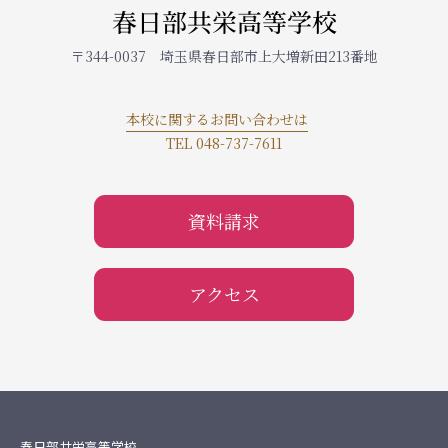
春日部共栄高等学校
〒344-0037 埼玉県春日部市上大増新田213番地
本校に関するお問い合わせは
TEL 048-737-7611
資料請求
アクセス
春日部共栄高等学校