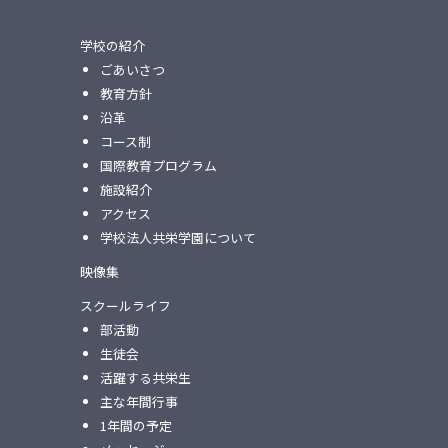
学校の紹介
ごあいさつ
教育方針
沿革
コース制
国際教育プログラム
施設紹介
アクセス
学校法人共栄学園について
映像集
スクールライフ
部活動
生徒会
活躍する共栄生
主な年間行事
1年間の予定