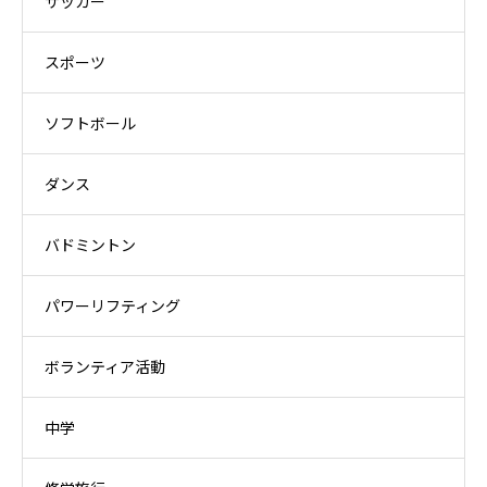
サッカー
スポーツ
ソフトボール
ダンス
バドミントン
パワーリフティング
ボランティア活動
中学