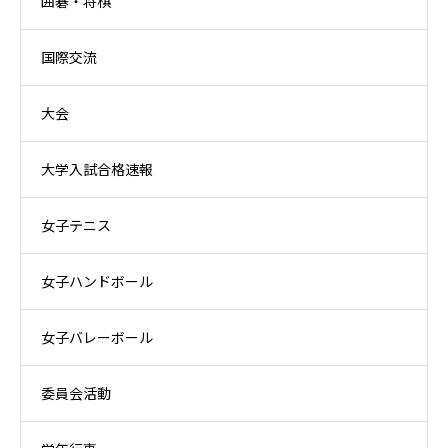
囲碁・将棋
国際交流
大会
大学入試合格速報
女子テニス
女子ハンドボール
女子バレーボール
委員会活動