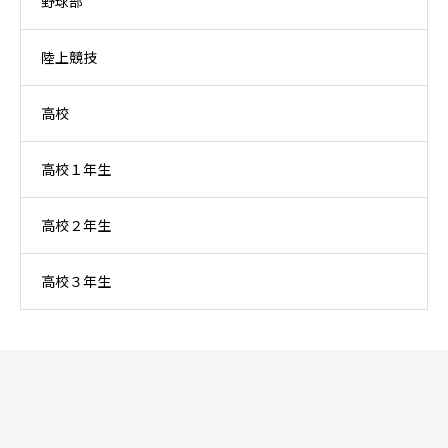
野球部
陸上競技
高校
高校１年生
高校２年生
高校３年生