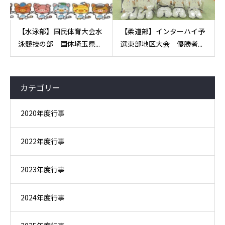
【水泳部】国民体育大会水
【柔道部】インターハイ予
泳競技の部 国体埼玉県...
選東部地区大会 優勝者...
カテゴリー
2020年度行事
2022年度行事
2023年度行事
2024年度行事