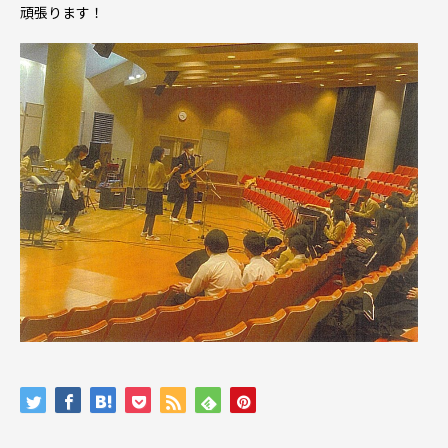
頑張ります！