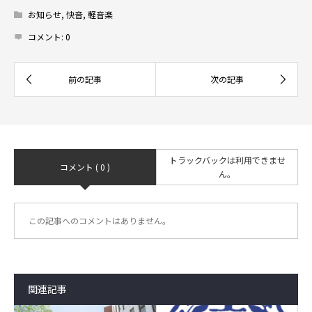
お知らせ
,
快音
,
軽音楽
コメント:
0
トラックバックは利用できませ
コメント ( 0 )
ん。
この記事へのコメントはありません。
関連記事