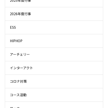
2025年度行事
2026年度行事
ESS
HIPHOP
アーチェリー
インターアクト
コロナ対策
コース活動