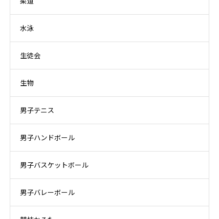
柔道
水泳
生徒会
生物
男子テニス
男子ハンドボール
男子バスケットボール
男子バレーボール