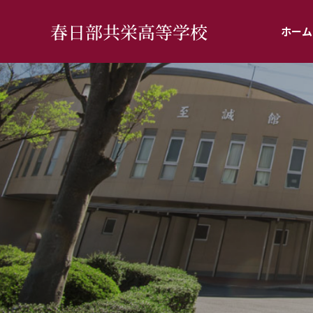
春日部共栄高等学校
ホーム