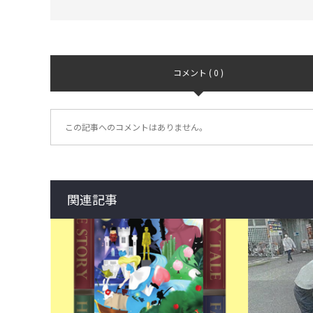
コメント ( 0 )
この記事へのコメントはありません。
関連記事