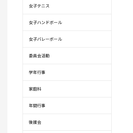
女子テニス
女子ハンドボール
女子バレーボール
委員会活動
学年行事
家庭科
年間行事
後援会