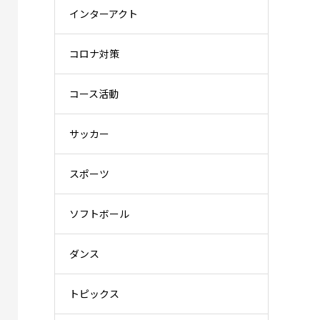
インターアクト
コロナ対策
コース活動
サッカー
スポーツ
ソフトボール
ダンス
トピックス