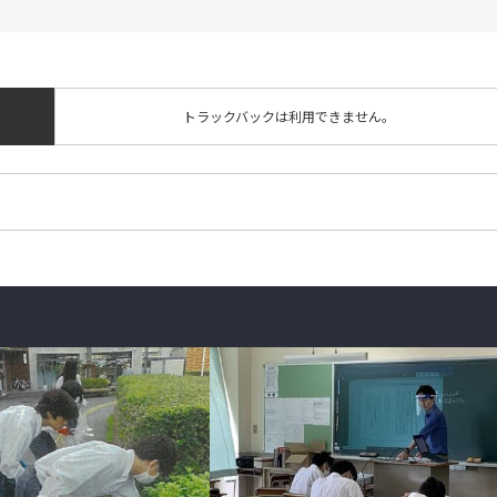
トラックバックは利用できません。