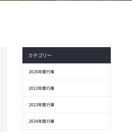
カテゴリー
2020年度行事
2022年度行事
2023年度行事
2024年度行事