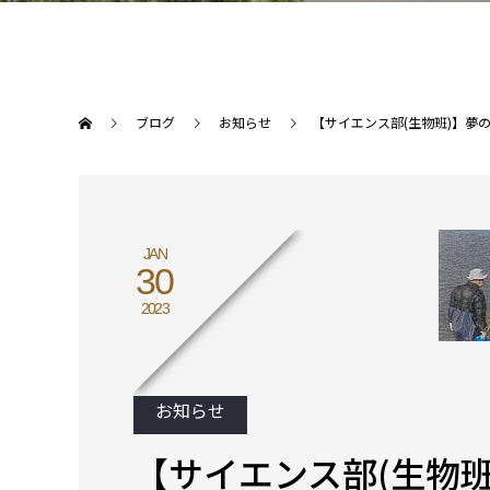
ブログ
お知らせ
【サイエンス部(生物班)】夢
JAN
30
2023
お知らせ
【サイエンス部(生物