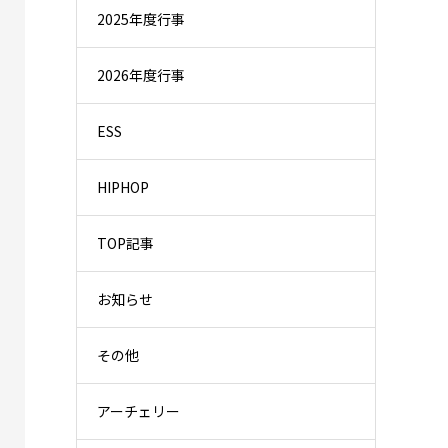
2025年度行事
2026年度行事
ESS
HIPHOP
TOP記事
お知らせ
その他
アーチェリー