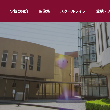
学校の紹介
映像集
スクールライフ
受験・