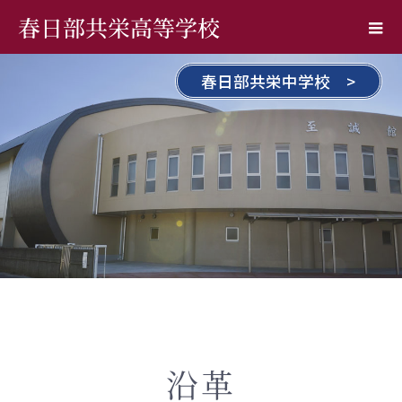
春日部共栄高等学校
春日部共栄中学校 >
沿革