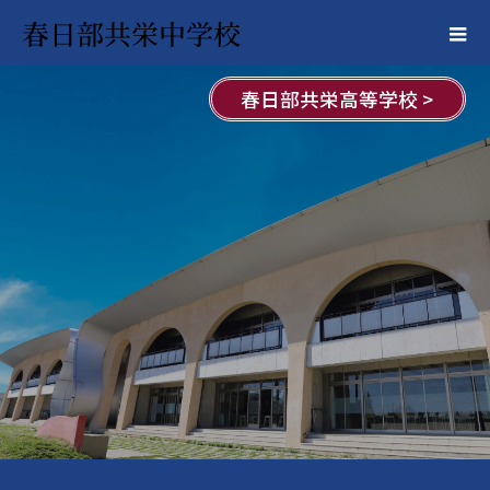
春日部共栄中学校
春日部共栄高等学校 >