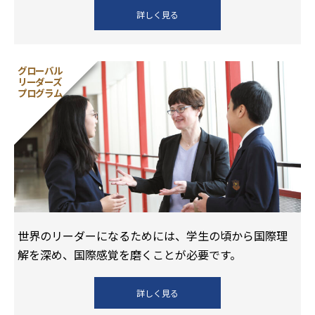
詳しく見る
グローバル
リーダーズ
プログラム
世界のリーダーになるためには、学⽣の頃から国際理
解を深め、国際感覚を磨くことが必要です。
詳しく見る