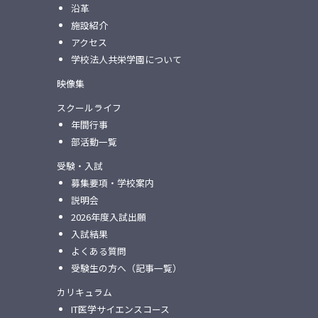
沿革
施設紹介
アクセス
学校法人共栄学園について
映像集
スクールライフ
年間行事
部活動一覧
受験・入試
募集要項・学校案内
説明会
2026年度入試出願
入試結果
よくある質問
受験生の方へ（記事一覧）
カリキュラム
IT医学サイエンスコース