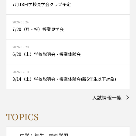
7月18日学校見学会クラブ予定
2026.06.24
7/20（月・祝）授業見学会
2026.05.20
6/20（土）学校説明会・授業体験会
2026.02.18
3/14（土）学校説明会・授業体験会(新6年生以下対象)
入試情報一覧
TOPICS
中学１年生 校外学習