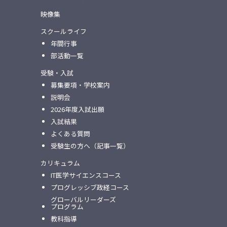
映像集
スクールライフ
年間行事
部活動一覧
受験・入試
募集要項・学校案内
説明会
2026年度入試出願
入試結果
よくある質問
受験生の方へ（記事一覧）
カリキュラム
IT医学サイエンスコース
プログレッシブ政経コース
グローバルリーダーズ
プログラム
教科指導