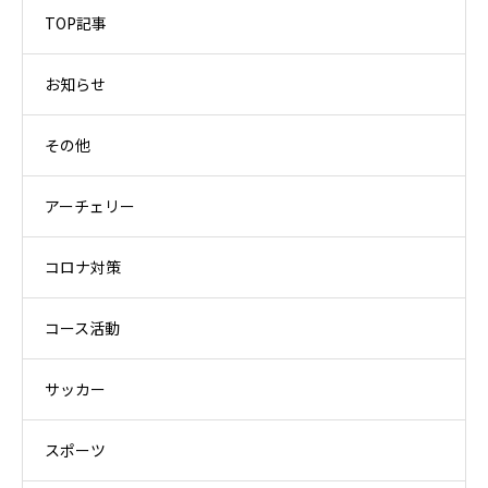
TOP記事
お知らせ
その他
アーチェリー
コロナ対策
コース活動
サッカー
スポーツ