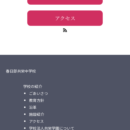
アクセス
春日部共栄中学校
学校の紹介
ごあいさつ
教育方針
沿革
施設紹介
アクセス
学校法人共栄学園について