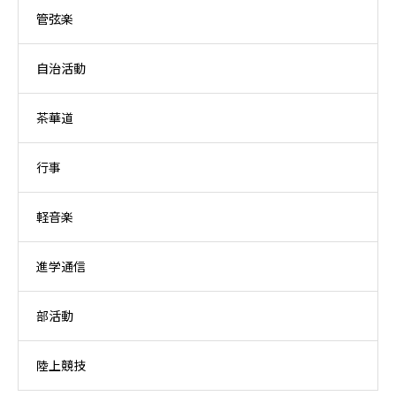
管弦楽
自治活動
茶華道
行事
軽音楽
進学通信
部活動
陸上競技