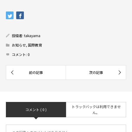
投稿者:
takayama
お知らせ
,
国際教育
コメント:
0
トラックバックは利用できませ
コメント ( 0 )
ん。