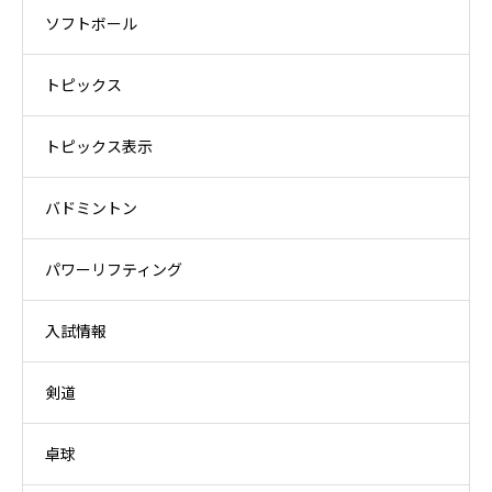
ソフトボール
トピックス
トピックス表示
バドミントン
パワーリフティング
入試情報
剣道
卓球