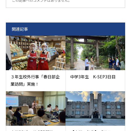
この記事へのコメントはありません。
関連記事
３年生校外行事「春日部企
中学3年生 K-SEP3日目
業訪問」実施！