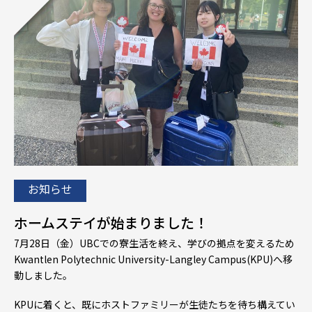
お知らせ
ホームステイが始まりました！
7月28日（金）UBCでの寮生活を終え、学びの拠点を変えるため
Kwantlen Polytechnic University-Langley Campus(KPU)へ移
動しました。
KPUに着くと、既にホストファミリーが生徒たちを待ち構えてい