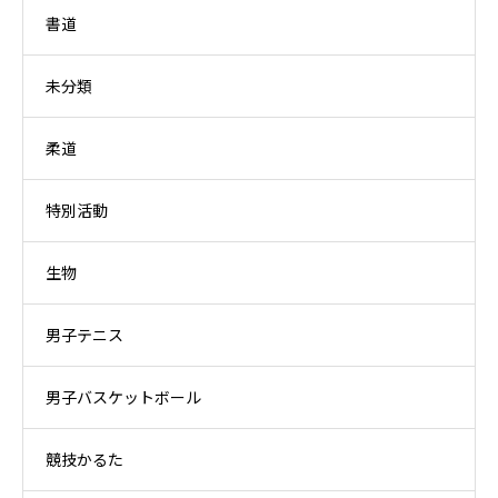
書道
未分類
柔道
特別活動
生物
男子テニス
男子バスケットボール
競技かるた