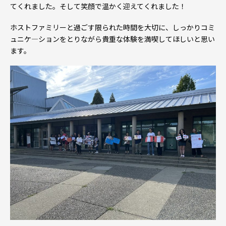
てくれました。そして笑顔で温かく迎えてくれました！
ホストファミリーと過ごす限られた時間を大切に、しっかりコミ
ュニケ―ションをとりながら貴重な体験を満喫してほしいと思い
ます。