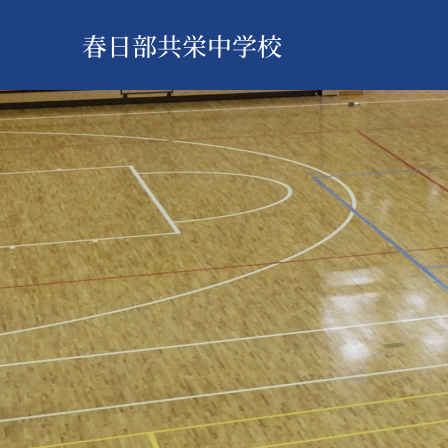
春日部共栄中学校