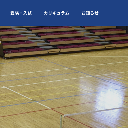
受験・入試
カリキュラム
お知らせ