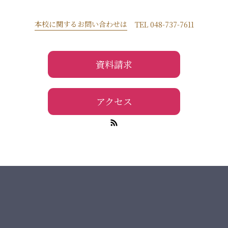
本校に関するお問い合わせは
TEL 048-737-7611
資料請求
アクセス