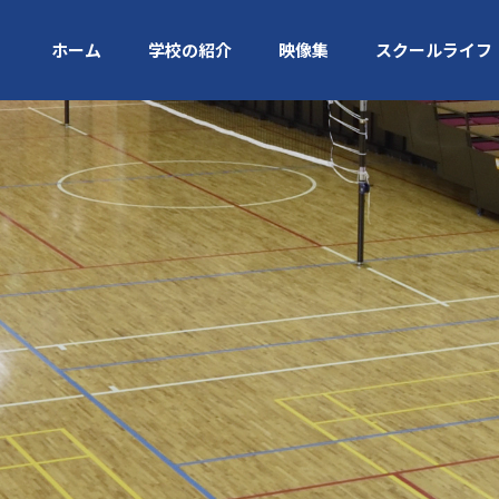
ホーム
学校の紹介
映像集
スクールライフ