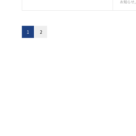
お知らせ
1
2