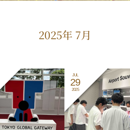
2025年 7月
JUL
29
2025