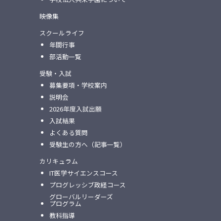
映像集
スクールライフ
年間行事
部活動一覧
受験・入試
募集要項・学校案内
説明会
2026年度入試出願
入試結果
よくある質問
受験生の方へ（記事一覧）
カリキュラム
IT医学サイエンスコース
プログレッシブ政経コース
グローバルリーダーズ
プログラム
教科指導