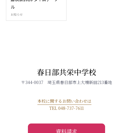
ル
お知らせ
春日部共栄中学校
〒344-0037 埼玉県春日部市上大増新田213番地
本校に関するお問い合わせは
TEL 048-737-7611
資料請求