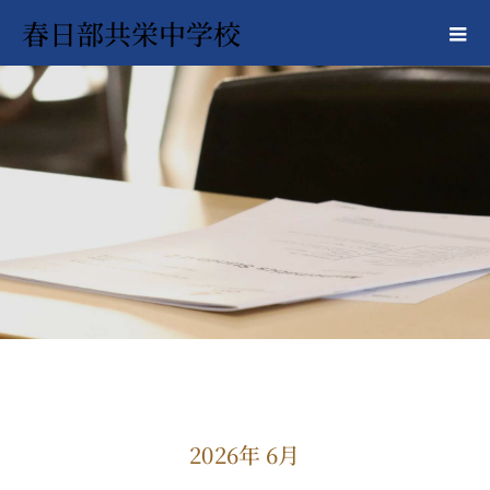
春日部共栄中学校
2026年 6月