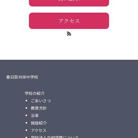
アクセス
春日部共栄中学校
学校の紹介
ごあいさつ
教育方針
沿革
施設紹介
アクセス
学校法人共栄学園について