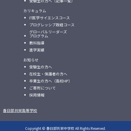
受験生の方へ（記事一覧）
カリキュラム
IT医学サイエンスコース
プログレッシブ政経コース
グローバルリーダーズ
プログラム
教科指導
進学実績
お知らせ
受験生の方へ
在校生・保護者の方へ
卒業生の方へ（高校HP）
ご寄附について
採用情報
春日部共栄高等学校
Copyright © 春日部共栄中学校 All Rights Reserved.