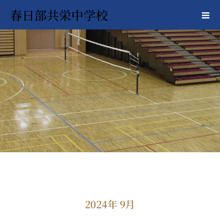
春日部共栄中学校
2024年 9月