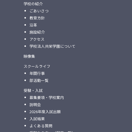
学校の紹介
ごあいさつ
教育方針
沿革
施設紹介
アクセス
学校法人共栄学園について
映像集
スクールライフ
年間行事
部活動一覧
受験・入試
募集要項・学校案内
説明会
2026年度入試出願
入試結果
よくある質問