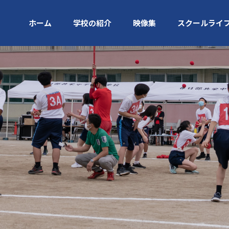
ホーム
学校の紹介
映像集
スクールライ