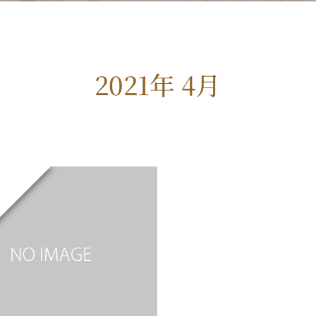
2021年 4月