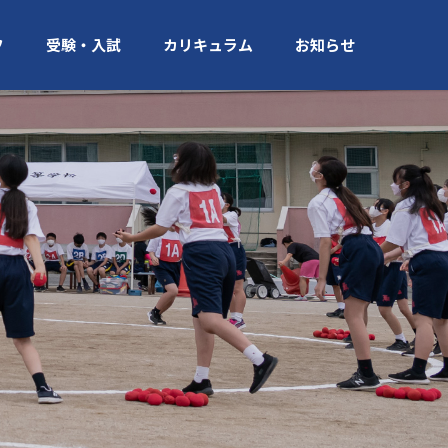
フ
受験・入試
カリキュラム
お知らせ