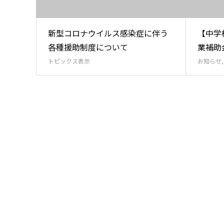
新型コロナウイルス感染症に伴う
【中学
各種援助制度について
業補助
トピックス表示
お知らせ