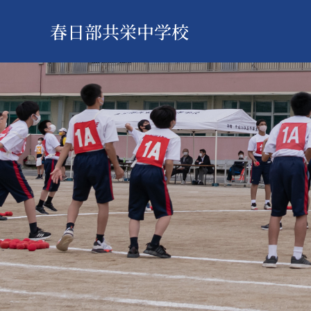
春日部共栄中学校