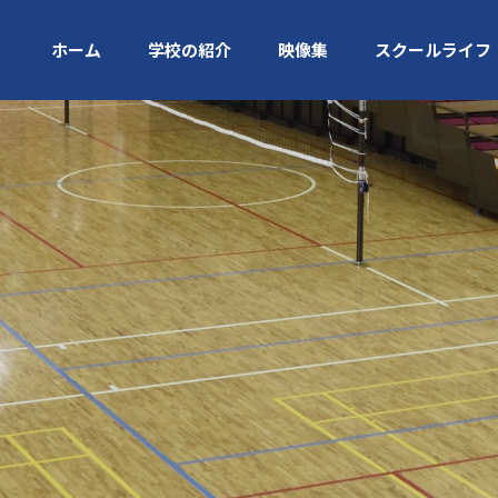
ホーム
学校の紹介
映像集
スクールライフ