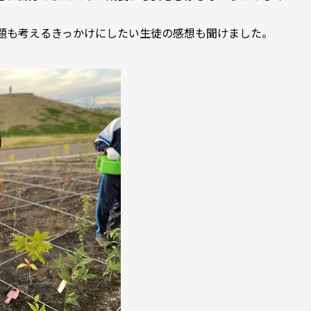
題も考えるきっかけにしたい生徒の感想も聞けました。