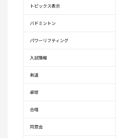
トピックス表示
バドミントン
パワーリフティング
入試情報
剣道
卓球
合唱
同窓会