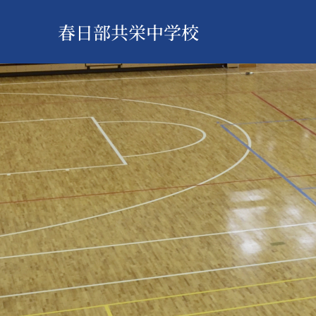
春日部共栄中学校