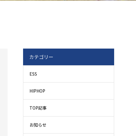
カテゴリー
ESS
HIPHOP
TOP記事
お知らせ