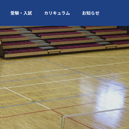
受験・入試
カリキュラム
お知らせ