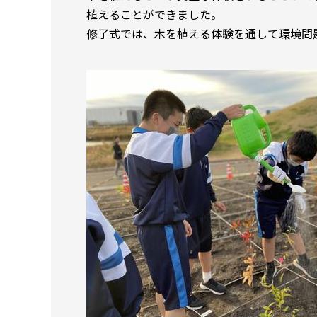
植えることができました。
修了式では、木を植える体験を通して環境問