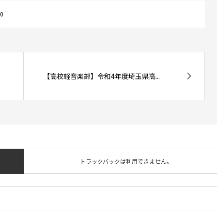
0
【高校軽音楽部】令和4年度埼玉県高...
トラックバックは利用できません。