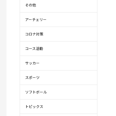
その他
アーチェリー
コロナ対策
コース活動
サッカー
スポーツ
ソフトボール
トピックス