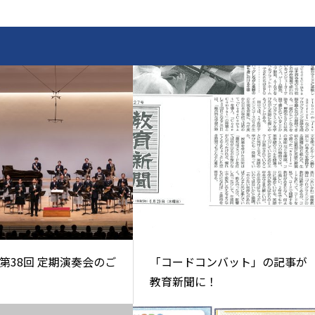
第38回 定期演奏会のご
「コードコンバット」の記事が
教育新聞に！