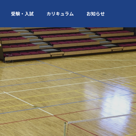
受験・入試
カリキュラム
お知らせ