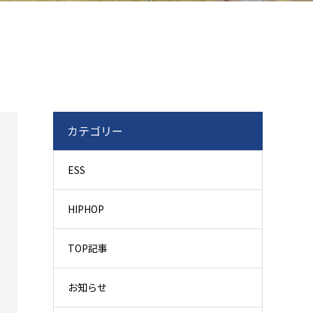
カテゴリー
ESS
HIPHOP
TOP記事
お知らせ