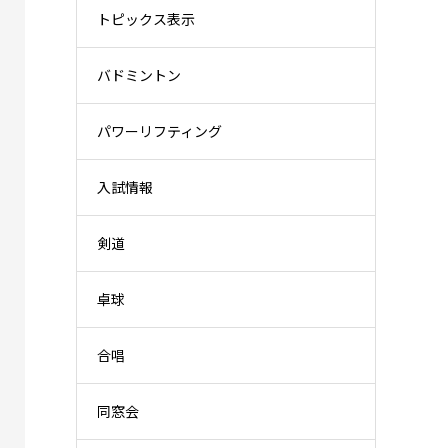
トピックス表示
バドミントン
パワーリフティング
入試情報
剣道
卓球
合唱
同窓会