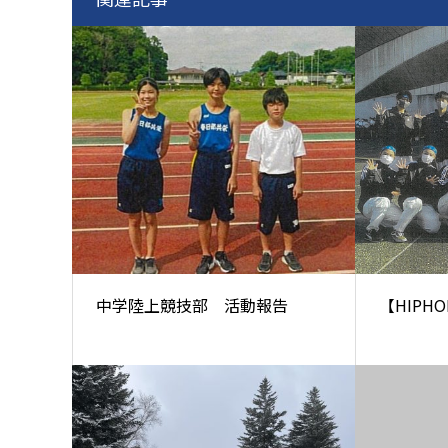
中学陸上競技部 活動報告
【HIPHOP