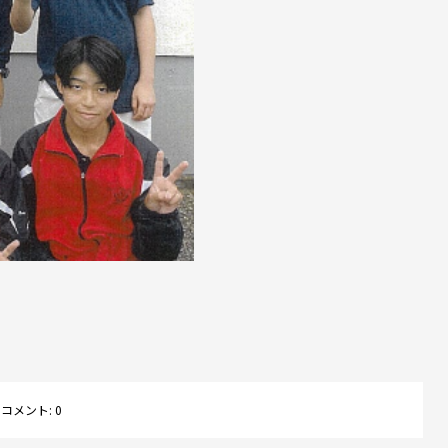
コメント:
0