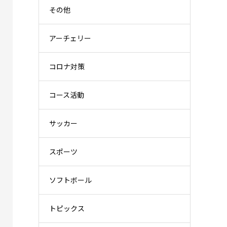
その他
アーチェリー
コロナ対策
コース活動
サッカー
スポーツ
ソフトボール
トピックス