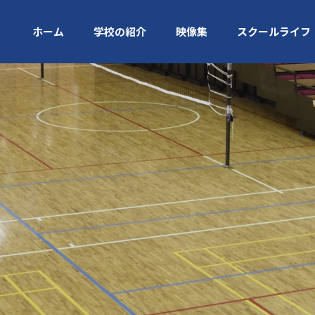
ホーム
学校の紹介
映像集
スクールライフ