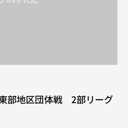
東部地区団体戦 2部リーグ