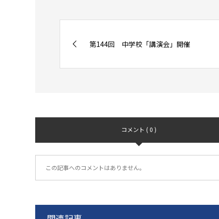
第144回 中学校「講演会」開催
コメント ( 0 )
この記事へのコメントはありません。
関連記事