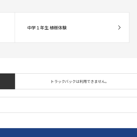
中学１年生 植樹体験
トラックバックは利用できません。