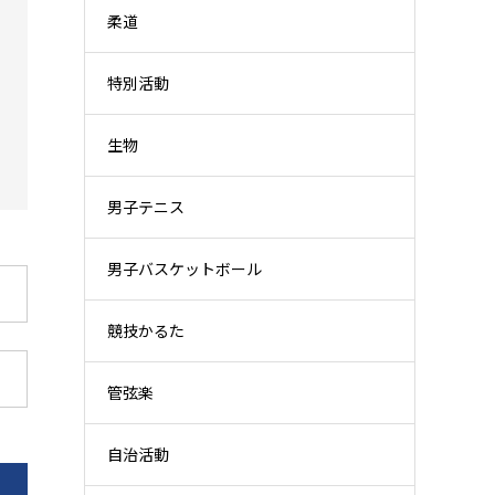
柔道
特別活動
生物
男子テニス
男子バスケットボール
競技かるた
管弦楽
自治活動