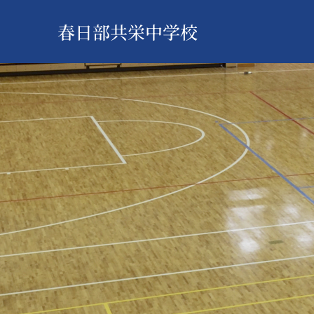
春日部共栄中学校