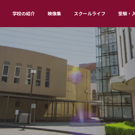
学校の紹介
映像集
スクールライフ
受験・