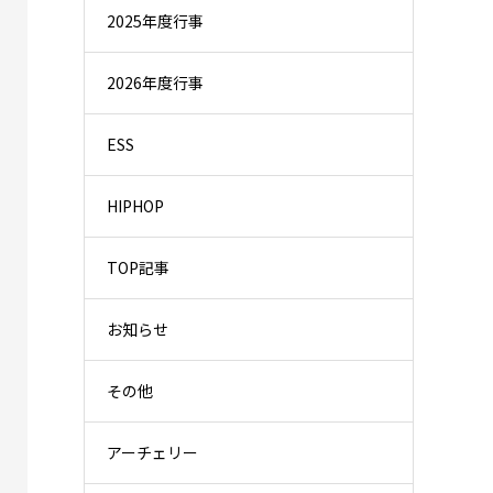
2025年度行事
2026年度行事
ESS
HIPHOP
TOP記事
お知らせ
その他
アーチェリー