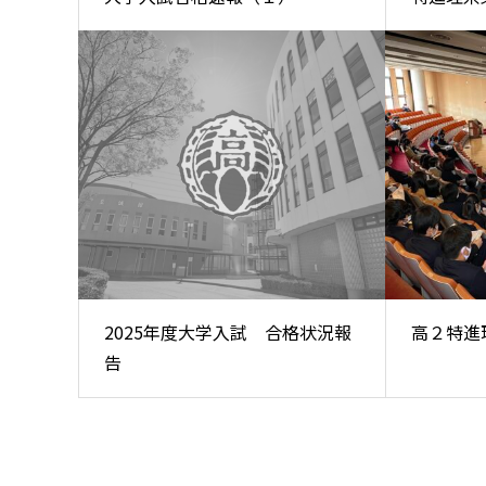
2025年度大学入試 合格状況報
高２特進
告