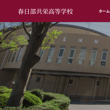
春日部共栄高等学校
ホーム