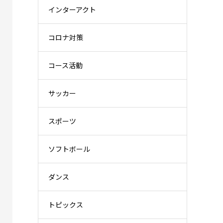
インターアクト
コロナ対策
コース活動
サッカー
スポーツ
ソフトボール
ダンス
トピックス