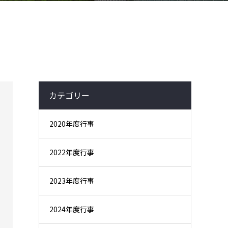
カテゴリー
2020年度行事
2022年度行事
2023年度行事
2024年度行事