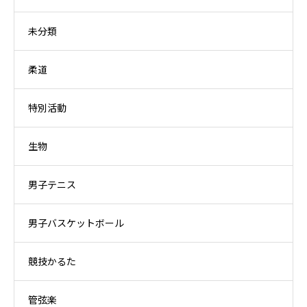
未分類
柔道
特別活動
生物
男子テニス
男子バスケットボール
競技かるた
管弦楽