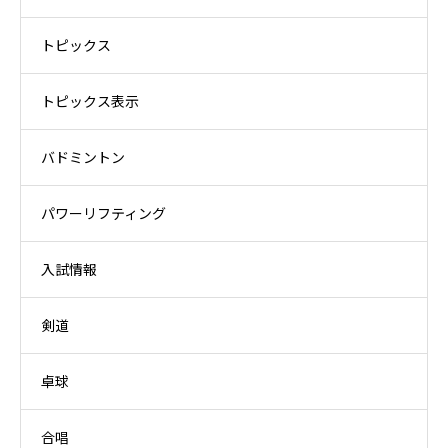
トピックス
トピックス表示
バドミントン
パワーリフティング
入試情報
剣道
卓球
合唱