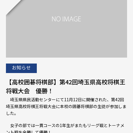
お知らせ
【高校囲碁将棋部】第42回埼玉県高校将棋王
将戦大会 優勝！
埼玉県県民活動センターにて11月12日に開催された、第42回
埼玉県高校将棋王将戦大会に本校の囲碁将棋部の生徒が参加しま
した。
女子の部では一貫コースの1年生がまたもリーグ戦とトーナメ
ント戦を全勝して優勝！