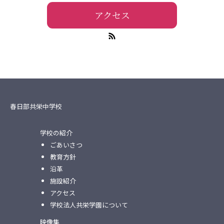
アクセス
春日部共栄中学校
学校の紹介
ごあいさつ
教育方針
沿革
施設紹介
アクセス
学校法人共栄学園について
映像集