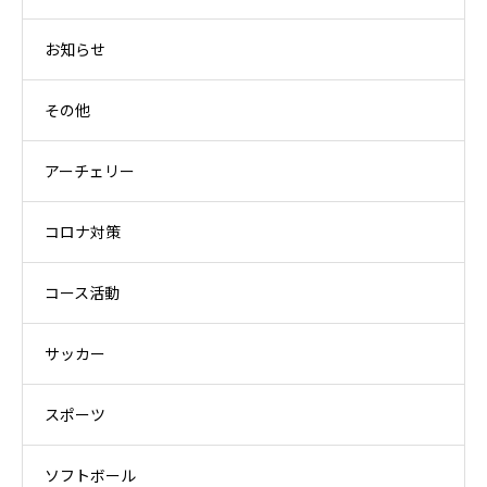
お知らせ
その他
アーチェリー
コロナ対策
コース活動
サッカー
スポーツ
ソフトボール