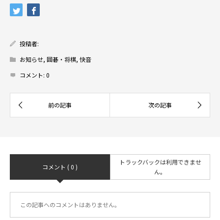
投稿者:
お知らせ
,
囲碁・将棋
,
快音
コメント:
0
トラックバックは利用できませ
コメント ( 0 )
ん。
この記事へのコメントはありません。