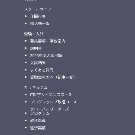
スクールライフ
年間行事
部活動一覧
受験・入試
募集要項・学校案内
説明会
2026年度入試出願
入試結果
よくある質問
受験生の方へ（記事一覧）
カリキュラム
IT医学サイエンスコース
プログレッシブ政経コース
グローバルリーダーズ
プログラム
教科指導
進学実績