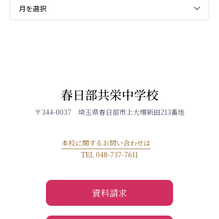
月を選択
春日部共栄中学校
〒344-0037 埼玉県春日部市上大増新田213番地
本校に関するお問い合わせは
TEL 048-737-7611
資料請求