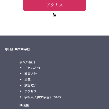
アクセス
春日部共栄中学校
学校の紹介
ごあいさつ
教育方針
沿革
施設紹介
アクセス
学校法人共栄学園について
映像集