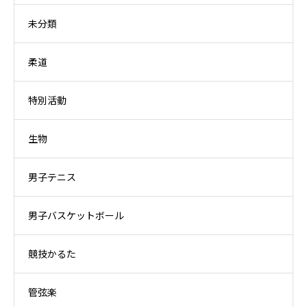
未分類
柔道
特別活動
生物
男子テニス
男子バスケットボール
競技かるた
管弦楽