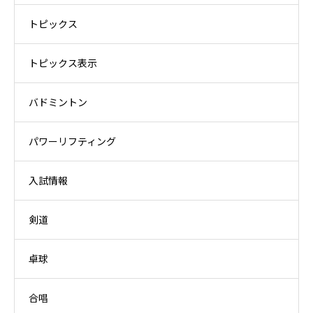
トピックス
トピックス表示
バドミントン
パワーリフティング
入試情報
剣道
卓球
合唱