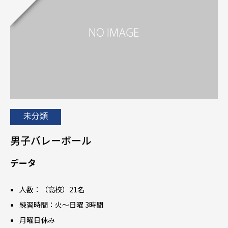
未分類
男子バレーボール
データ
人数：（高校）21名
練習時間：火～日曜 3時間
月曜日休み