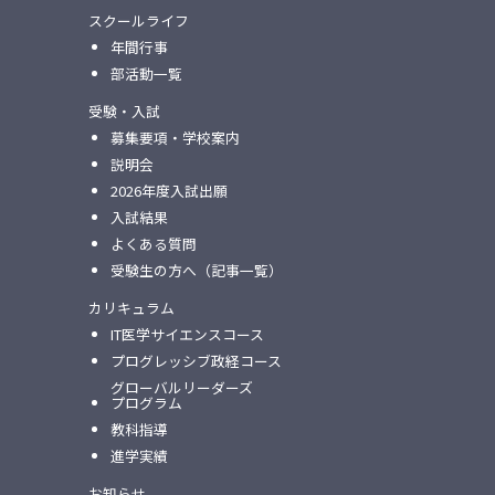
スクールライフ
年間行事
部活動一覧
受験・入試
募集要項・学校案内
説明会
2026年度入試出願
入試結果
よくある質問
受験生の方へ（記事一覧）
カリキュラム
IT医学サイエンスコース
プログレッシブ政経コース
グローバルリーダーズ
プログラム
教科指導
進学実績
お知らせ