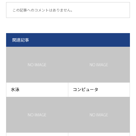
この記事へのコメントはありません。
関連記事
水泳
コンピュータ