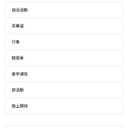
自治活動
茶華道
行事
軽音楽
進学通信
部活動
陸上競技