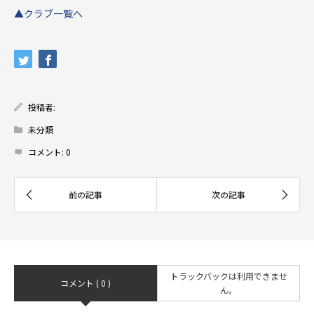
▲クラブ一覧へ
投稿者:
未分類
コメント:
0
トラックバックは利用できませ
コメント ( 0 )
ん。