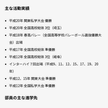
主な活動実績
平成20年 関東私学大会 優勝
平成20年 全国高校総体 3位（埼玉）
平成18年 春高バレー（全国高等学校バレーボール選抜優勝大
会）出場
平成17年 全国高校総体 準優勝
平成12年 全国高校総体 3位（岐阜）
インターハイ７回出場（平成9、11、12、15、17、19、20
年）
平成12、15年 関東大会 準優勝
平成12年 全国私学大会 準優勝
部員の主な進学先