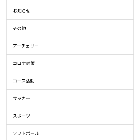
お知らせ
その他
アーチェリー
コロナ対策
コース活動
サッカー
スポーツ
ソフトボール