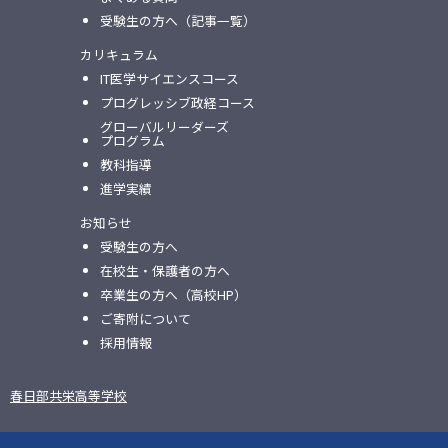
受験生の方へ（記事一覧）
カリキュラム
IT医学サイエンスコース
プログレッシブ政経コース
グローバルリーダーズ
プログラム
教科指導
進学実績
お知らせ
受験生の方へ
在校生・保護者の方へ
卒業生の方へ（高校HP）
ご寄附について
採用情報
春日部共栄高等学校