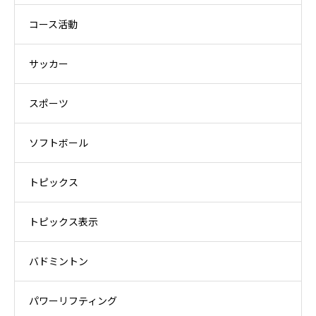
コース活動
サッカー
スポーツ
ソフトボール
トピックス
トピックス表示
バドミントン
パワーリフティング