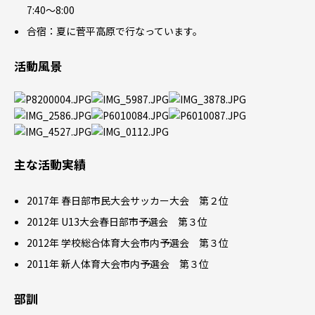
7:40〜8:00
合宿：夏に菅平高原で行なっています。
活動風景
主な活動実績
2017年 春日部市民大会サッカー大会 第２位
2012年 U13大会春日部市予選会 第３位
2012年 学校総合体育大会市内予選会 第３位
2011年 新人体育大会市内予選会 第３位
部訓