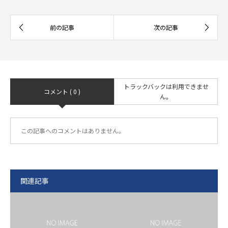
トラックバックは利用できませ
コメント ( 0 )
ん。
この記事へのコメントはありません。
関連記事