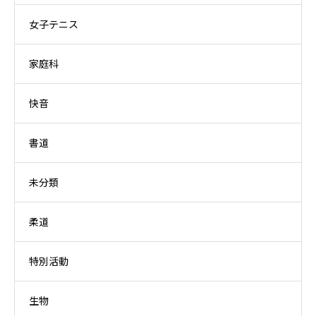
女子テニス
家庭科
快音
書道
未分類
柔道
特別活動
生物