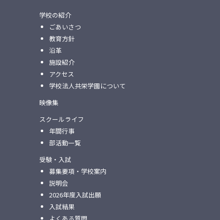
学校の紹介
ごあいさつ
教育方針
沿革
施設紹介
アクセス
学校法人共栄学園について
映像集
スクールライフ
年間行事
部活動一覧
受験・入試
募集要項・学校案内
説明会
2026年度入試出願
入試結果
よくある質問