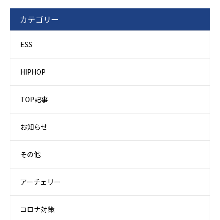
カテゴリー
ESS
HIPHOP
TOP記事
お知らせ
その他
アーチェリー
コロナ対策