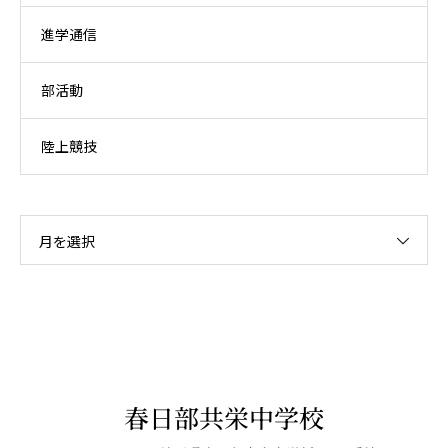
進学通信
部活動
陸上競技
月を選択
春日部共栄中学校