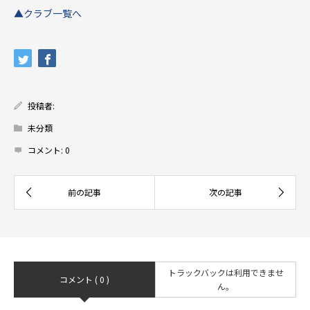
▲クラブ一覧へ
投稿者:
未分類
コメント:
0
トラックバックは利用できませ
コメント ( 0 )
ん。