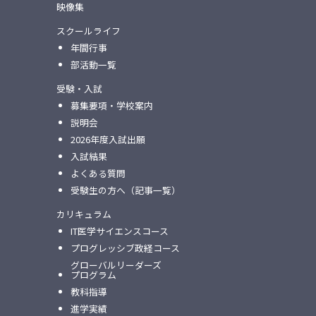
映像集
スクールライフ
年間行事
部活動一覧
受験・入試
募集要項・学校案内
説明会
2026年度入試出願
入試結果
よくある質問
受験生の方へ（記事一覧）
カリキュラム
IT医学サイエンスコース
プログレッシブ政経コース
グローバルリーダーズ
プログラム
教科指導
進学実績