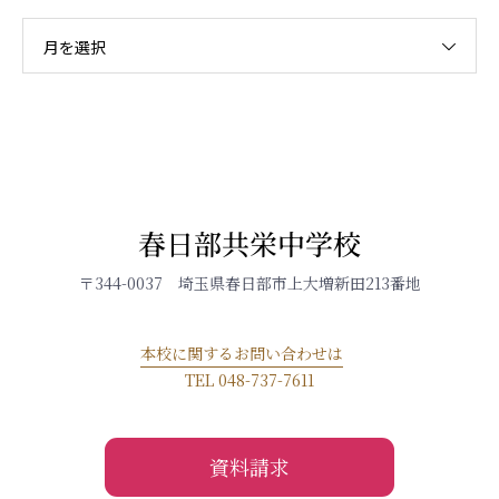
月を選択
春日部共栄中学校
〒344-0037 埼玉県春日部市上大増新田213番地
本校に関するお問い合わせは
TEL 048-737-7611
資料請求