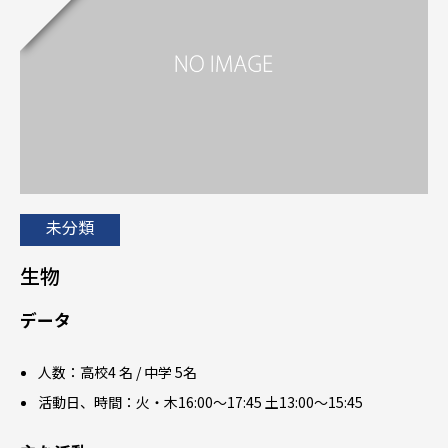
未分類
生物
データ
人数：高校4 名 / 中学 5名
活動日、時間：火・木16:00～17:45 土13:00～15:45