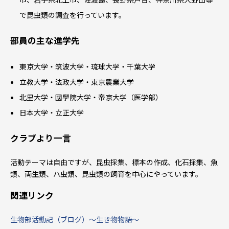
で昆虫類の調査を行っています。
部員の主な進学先
東京大学・筑波大学・琉球大学・千葉大学
立教大学・法政大学・東京農業大学
北里大学・國學院大学・帝京大学（医学部）
日本大学・立正大学
クラブより一言
活動テーマは自由ですが、昆虫採集、標本の作成、化石採集、魚
類、両生類、ハ虫類、昆虫類の飼育を中心にやっています。
関連リンク
生物部活動記（ブログ）～生き物物語～