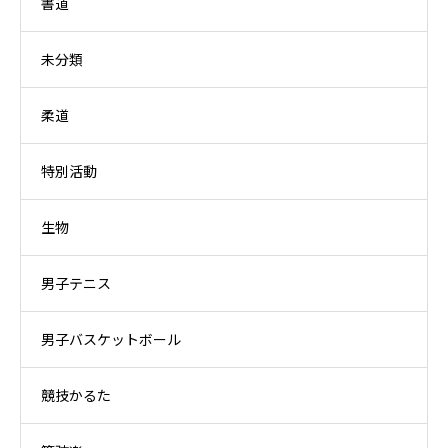
書道
未分類
柔道
特別活動
生物
男子テニス
男子バスケットボール
競技かるた