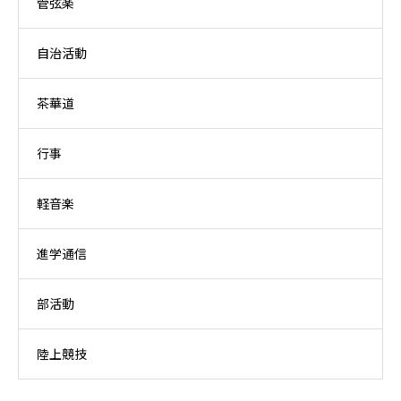
管弦楽
自治活動
茶華道
行事
軽音楽
進学通信
部活動
陸上競技