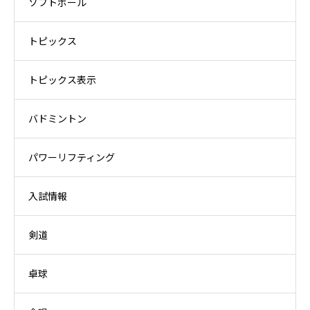
ソフトボール
トピックス
トピックス表示
バドミントン
パワーリフティング
入試情報
剣道
卓球