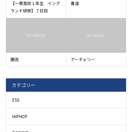
【一貫高校１年生 イング
書道
ランド研修】７日目
園芸
アーチェリー
カテゴリー
ESS
HIPHOP