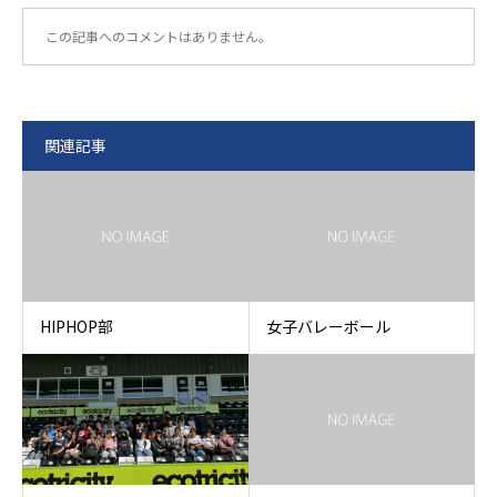
この記事へのコメントはありません。
関連記事
HIPHOP部
女子バレーボール