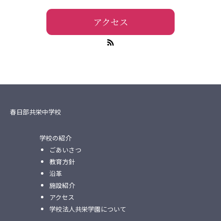
アクセス
春日部共栄中学校
学校の紹介
ごあいさつ
教育方針
沿革
施設紹介
アクセス
学校法人共栄学園について