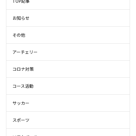
TOP記事
お知らせ
その他
アーチェリー
コロナ対策
コース活動
サッカー
スポーツ