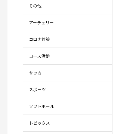
その他
アーチェリー
コロナ対策
コース活動
サッカー
スポーツ
ソフトボール
トピックス