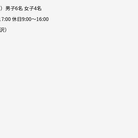
学）男子6名 女子4名
:00 休日9:00～16:00
沢）