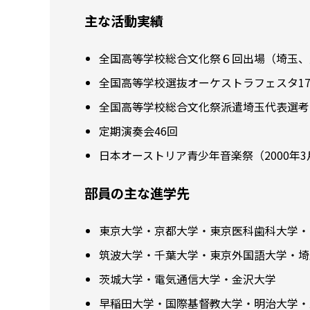
主な活動実績
全国高等学校総合文化祭６回出場（埼玉、
全国高等学校選抜オーケストラフェスタ1
全国高等学校総合文化祭派遣埼玉代表選考会
定期演奏会46回
日本オーストリア青少年音楽祭（2000年3
部員の主な進学先
東京大学・京都大学・東京医科歯科大学・
筑波大学・千葉大学・東京外国語大学・埼
茨城大学・電気通信大学・金沢大学
早稲田大学・国際基督教大学・明治大学・