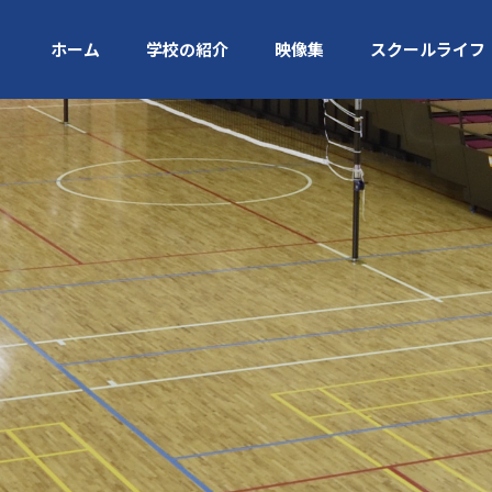
ホーム
学校の紹介
映像集
スクールライフ