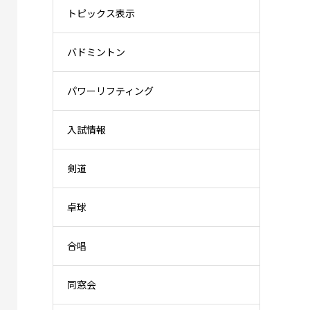
トピックス表示
バドミントン
パワーリフティング
入試情報
剣道
卓球
合唱
同窓会