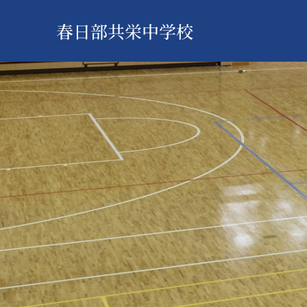
春日部共栄中学校