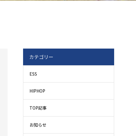
カテゴリー
ESS
HIPHOP
TOP記事
お知らせ