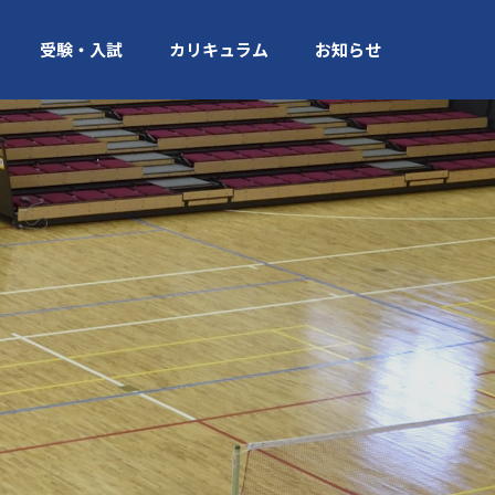
受験・入試
カリキュラム
お知らせ