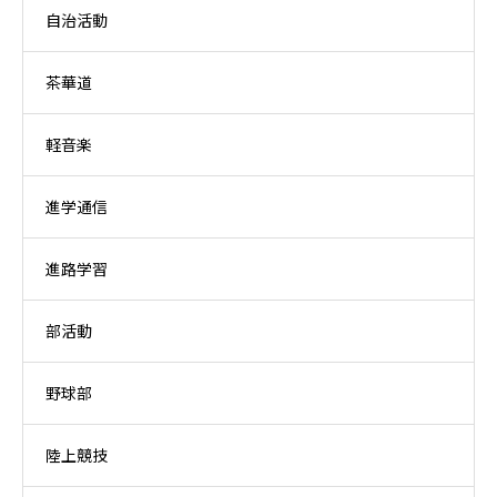
自治活動
茶華道
軽音楽
進学通信
進路学習
部活動
野球部
陸上競技