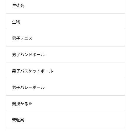
生徒会
生物
男子テニス
男子ハンドボール
男子バスケットボール
男子バレーボール
競技かるた
管弦楽