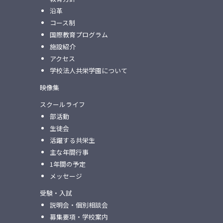
沿革
コース制
国際教育プログラム
施設紹介
アクセス
学校法人共栄学園について
映像集
スクールライフ
部活動
生徒会
活躍する共栄生
主な年間行事
1年間の予定
メッセージ
受験・入試
説明会・個別相談会
募集要項・学校案内