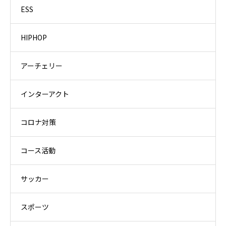
ESS
HIPHOP
アーチェリー
インターアクト
コロナ対策
コース活動
サッカー
スポーツ