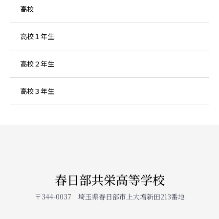
高校
高校１年生
高校２年生
高校３年生
春日部共栄高等学校
〒344-0037 埼玉県春日部市上大増新田213番地