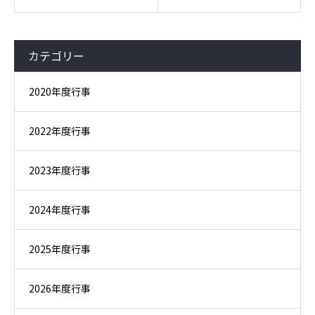
カテゴリー
2020年度行事
2022年度行事
2023年度行事
2024年度行事
2025年度行事
2026年度行事