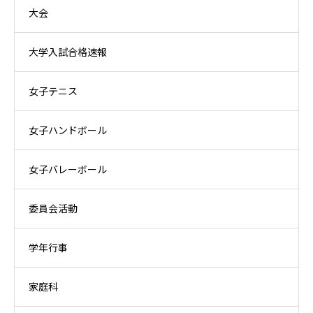
大会
大学入試合格速報
女子テニス
女子ハンドボール
女子バレーボール
委員会活動
学年行事
家庭科