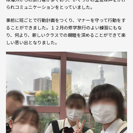
られコミュニケーションをとっていました。
事前に班ごとで行動計画をつくり、マナーを守って行動をす
ることができました。１２月の修学旅行のよい練習にもな
り、何より、新しいクラスでの親睦を深めることができて楽
しい思い出となりました。