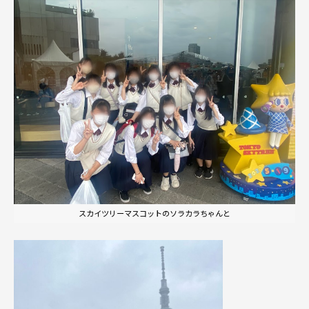
スカイツリーマスコットのソラカラちゃんと