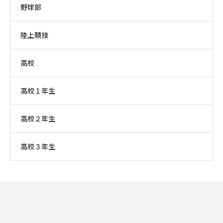
野球部
陸上競技
高校
高校１年生
高校２年生
高校３年生