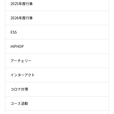
2025年度行事
2026年度行事
ESS
HIPHOP
アーチェリー
インターアクト
コロナ対策
コース活動