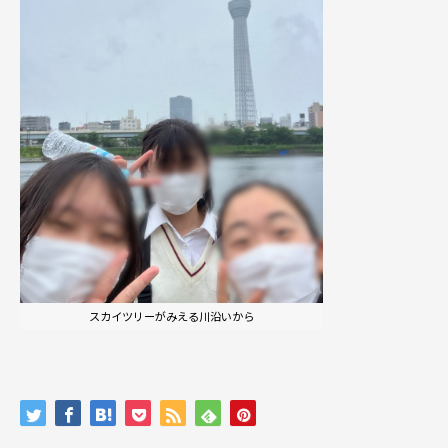
スカイツリーがみえる川沿いから