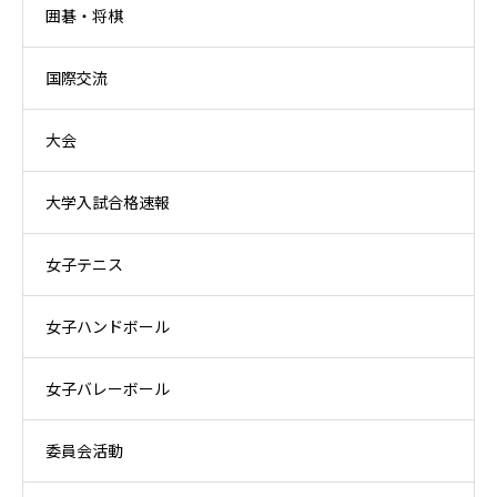
囲碁・将棋
国際交流
大会
大学入試合格速報
女子テニス
女子ハンドボール
女子バレーボール
委員会活動