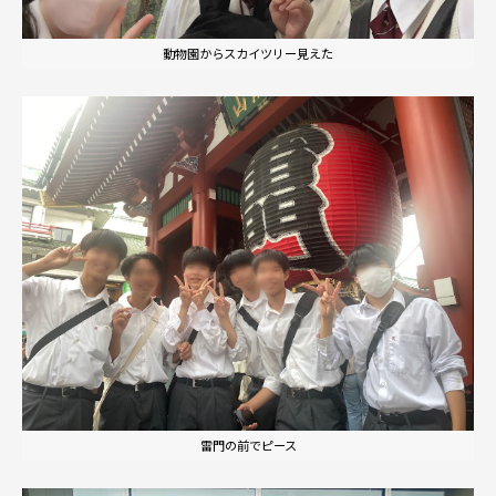
動物園からスカイツリー見えた
雷門の前でピース