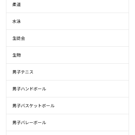
柔道
水泳
生徒会
生物
男子テニス
男子ハンドボール
男子バスケットボール
男子バレーボール