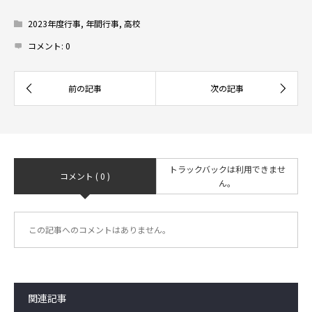
2023年度行事
,
年間行事
,
高校
コメント:
0
トラックバックは利用できませ
コメント ( 0 )
ん。
この記事へのコメントはありません。
関連記事