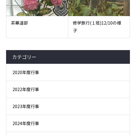
茶華道部
修学旅行(１班)12/10の様
子
カテゴリー
2020年度行事
2022年度行事
2023年度行事
2024年度行事