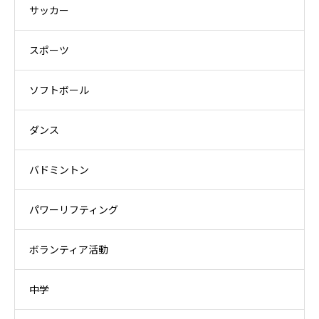
サッカー
スポーツ
ソフトボール
ダンス
バドミントン
パワーリフティング
ボランティア活動
中学