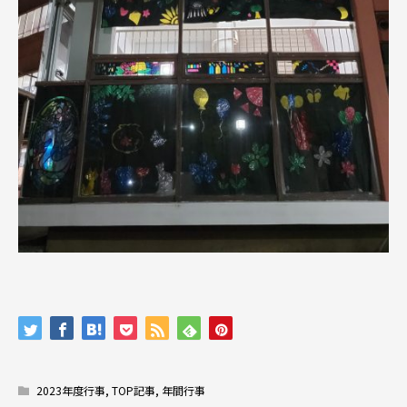
2023年度行事
,
TOP記事
,
年間行事