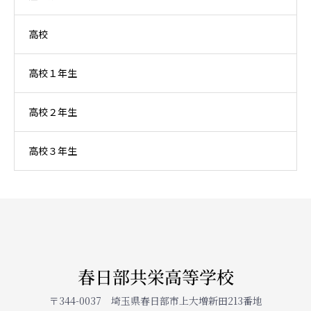
高校
高校１年生
高校２年生
高校３年生
春日部共栄高等学校
〒344-0037 埼玉県春日部市上大増新田213番地