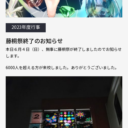
2023年度行事
藤桐祭終了のお知らせ
本日６月４日（日）、無事に藤桐祭が終了しましたのでお知らせ
します。
6000人を超える方が来校しました。ありがとうございました。