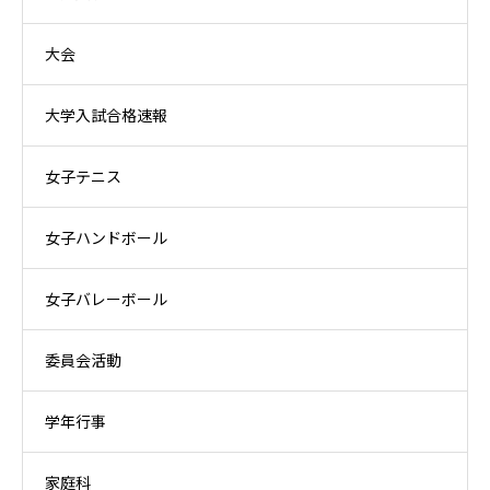
大会
大学入試合格速報
女子テニス
女子ハンドボール
女子バレーボール
委員会活動
学年行事
家庭科