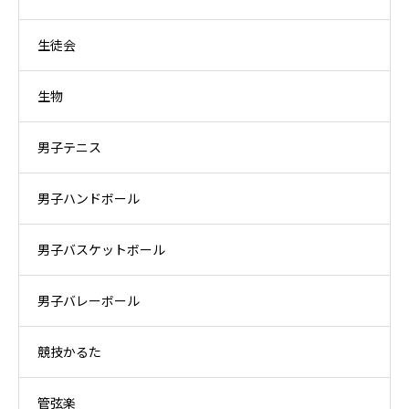
生徒会
生物
男子テニス
男子ハンドボール
男子バスケットボール
男子バレーボール
競技かるた
管弦楽