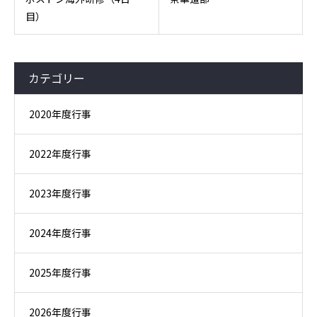
目）
カテゴリー
2020年度行事
2022年度行事
2023年度行事
2024年度行事
2025年度行事
2026年度行事