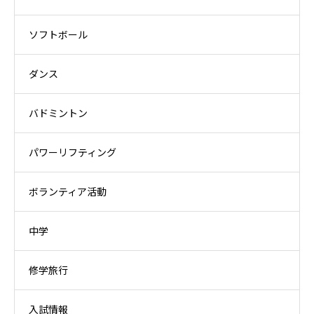
ソフトボール
ダンス
バドミントン
パワーリフティング
ボランティア活動
中学
修学旅行
入試情報