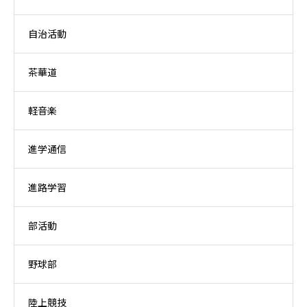
自治活動
茶華道
軽音楽
進学通信
進路学習
部活動
野球部
陸上競技