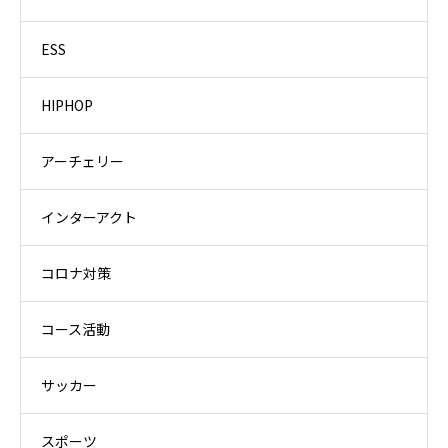
ESS
HIPHOP
アーチェリー
インターアクト
コロナ対策
コース活動
サッカー
スポーツ