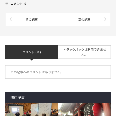
コメント:
0
トラックバックは利用できませ
コメント ( 0 )
ん。
この記事へのコメントはありません。
関連記事