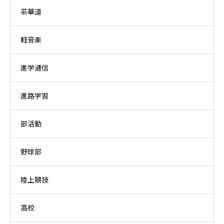
茶華道
軽音楽
進学通信
進路学習
部活動
野球部
陸上競技
高校