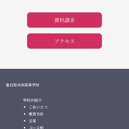
資料請求
アクセス
春日部共栄高等学校
学校の紹介
ごあいさつ
教育方針
沿革
コース制