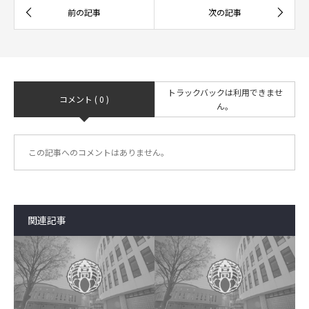
トラックバックは利用できませ
コメント ( 0 )
ん。
この記事へのコメントはありません。
関連記事