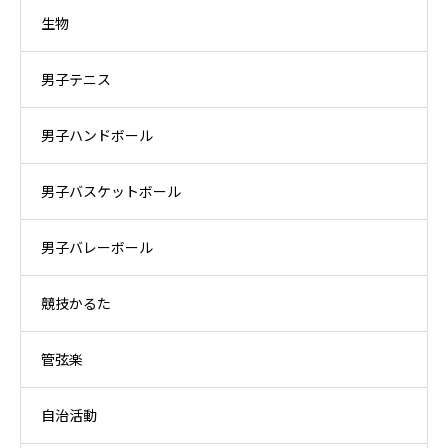
生物
男子テニス
男子ハンドボール
男子バスケットボール
男子バレーボール
競技かるた
管弦楽
自治活動