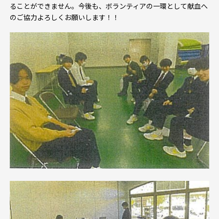
ることができません。今後も、ボランティアの一環として献血へ
のご協力よろしくお願いします！！