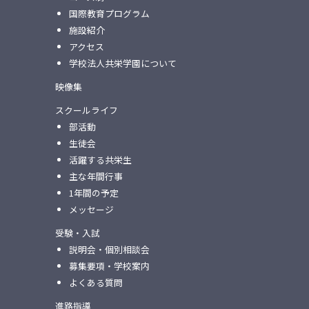
国際教育プログラム
施設紹介
アクセス
学校法人共栄学園について
映像集
スクールライフ
部活動
生徒会
活躍する共栄生
主な年間行事
1年間の予定
メッセージ
受験・入試
説明会・個別相談会
募集要項・学校案内
よくある質問
進路指導