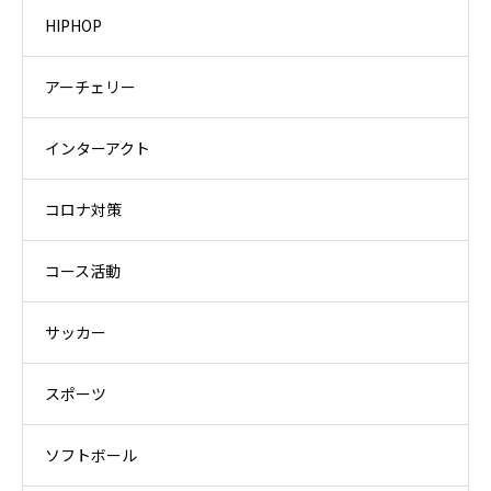
HIPHOP
アーチェリー
インターアクト
コロナ対策
コース活動
サッカー
スポーツ
ソフトボール