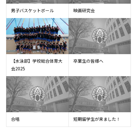
男子バスケットボール
映画研究会
【水泳部】学校総合体育大
卒業生の皆様へ
会2025
合唱
短期留学生が来ました！