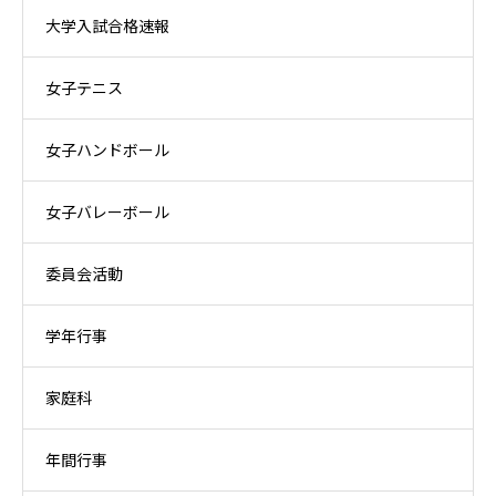
大学入試合格速報
女子テニス
女子ハンドボール
女子バレーボール
委員会活動
学年行事
家庭科
年間行事