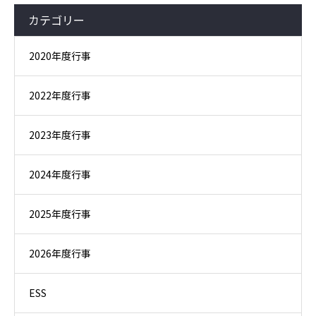
カテゴリー
2020年度行事
2022年度行事
2023年度行事
2024年度行事
2025年度行事
2026年度行事
ESS