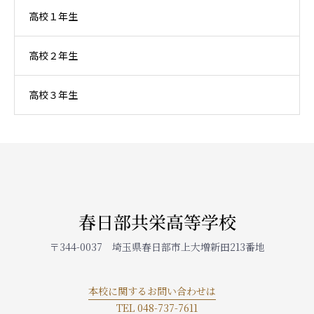
高校１年生
高校２年生
高校３年生
春日部共栄高等学校
〒344-0037 埼玉県春日部市上大増新田213番地
本校に関するお問い合わせは
TEL 048-737-7611