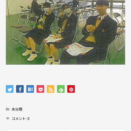
未分類
コメント:
0