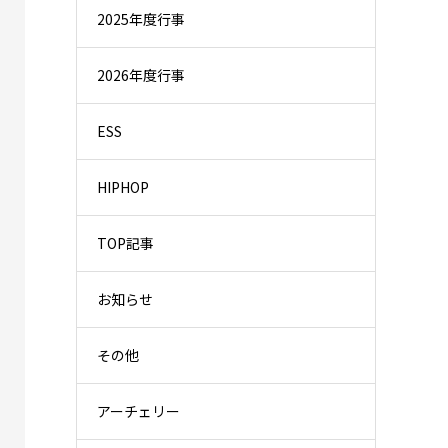
2025年度行事
2026年度行事
ESS
HIPHOP
TOP記事
お知らせ
その他
アーチェリー