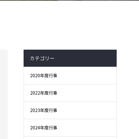
カテゴリー
2020年度行事
2022年度行事
2023年度行事
2024年度行事