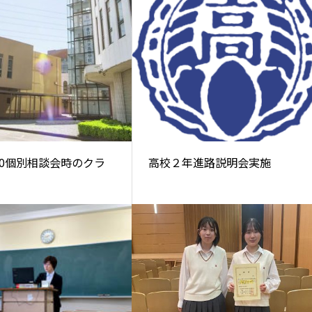
・30個別相談会時のクラ
高校２年進路説明会実施