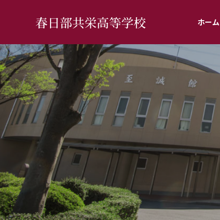
春日部共栄高等学校
ホーム