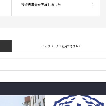
芸術鑑賞会を実施しました
トラックバックは利用できません。