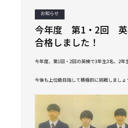
お知らせ
今年度 第1・2回 英
合格しました！
今年度、第1回・2回の英検で3年生3名、2年
今後も上位級目指して積極的に挑戦しましょ