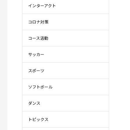
インターアクト
コロナ対策
コース活動
サッカー
スポーツ
ソフトボール
ダンス
トピックス