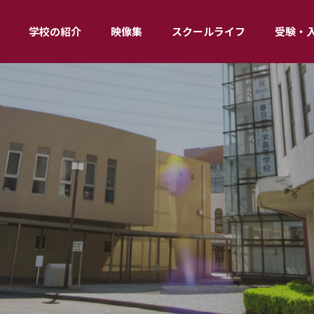
学校の紹介
映像集
スクールライフ
受験・