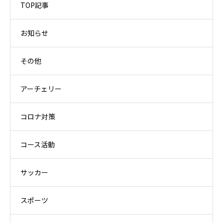
TOP記事
お知らせ
その他
アーチェリー
コロナ対策
コース活動
サッカー
スポーツ