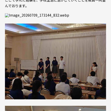
ここで学んだ経験を、学校生活に活かしていくことを教員一同望
んでおります。