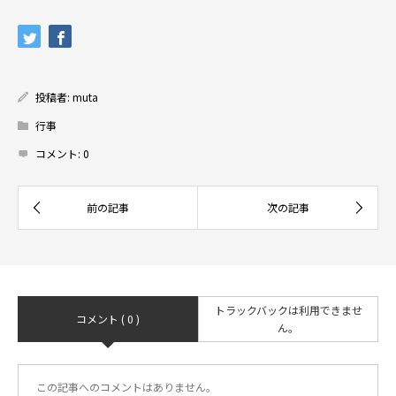
投稿者:
muta
行事
コメント:
0
トラックバックは利用できませ
コメント ( 0 )
ん。
この記事へのコメントはありません。