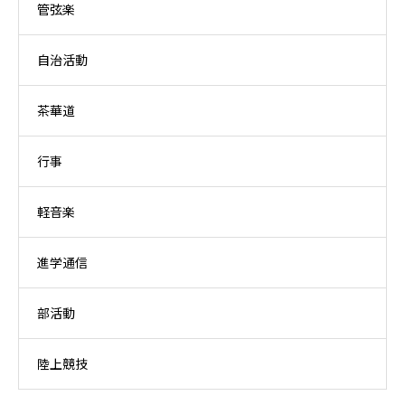
管弦楽
自治活動
茶華道
行事
軽音楽
進学通信
部活動
陸上競技