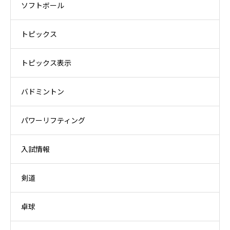
ソフトボール
トピックス
トピックス表示
バドミントン
パワーリフティング
入試情報
剣道
卓球