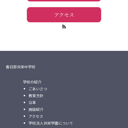
アクセス
春日部共栄中学校
学校の紹介
ごあいさつ
教育方針
沿革
施設紹介
アクセス
学校法人共栄学園について