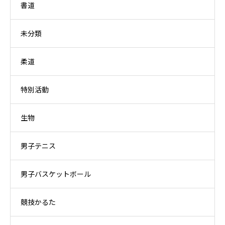
書道
未分類
柔道
特別活動
生物
男子テニス
男子バスケットボール
競技かるた