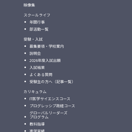
映像集
スクールライフ
年間行事
部活動一覧
受験・入試
募集要項・学校案内
説明会
2026年度入試出願
入試結果
よくある質問
受験生の方へ（記事一覧）
カリキュラム
IT医学サイエンスコース
プログレッシブ政経コース
グローバルリーダーズ
プログラム
教科指導
進学実績