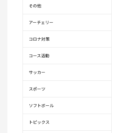
その他
アーチェリー
コロナ対策
コース活動
サッカー
スポーツ
ソフトボール
トピックス