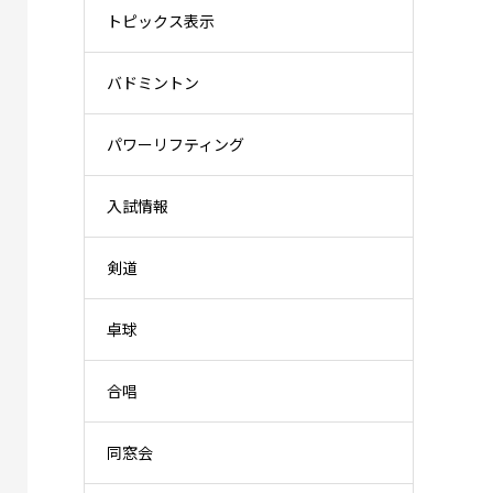
トピックス表示
バドミントン
パワーリフティング
入試情報
剣道
卓球
合唱
同窓会