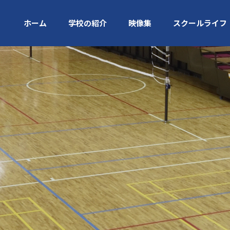
ホーム
学校の紹介
映像集
スクールライフ