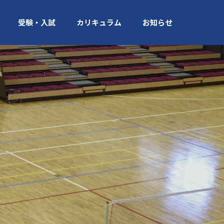
受験・入試
カリキュラム
お知らせ