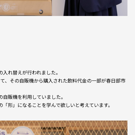
の入れ替えが行われました。
して、その自販機から購入された飲料代金の一部が春日部市
の自販機を利用していました。
の「形」になることを学んで欲しいと考えています。