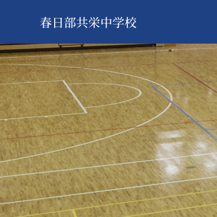
春日部共栄中学校