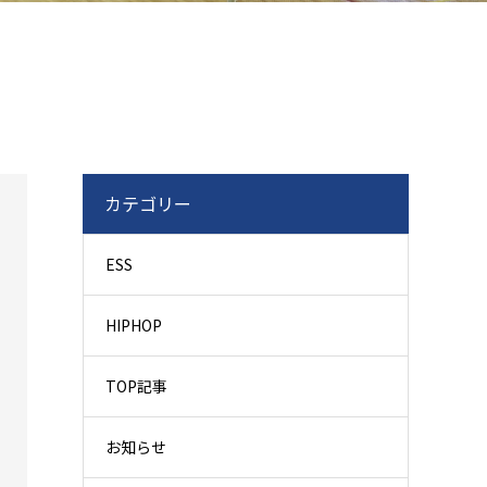
カテゴリー
ESS
HIPHOP
TOP記事
お知らせ