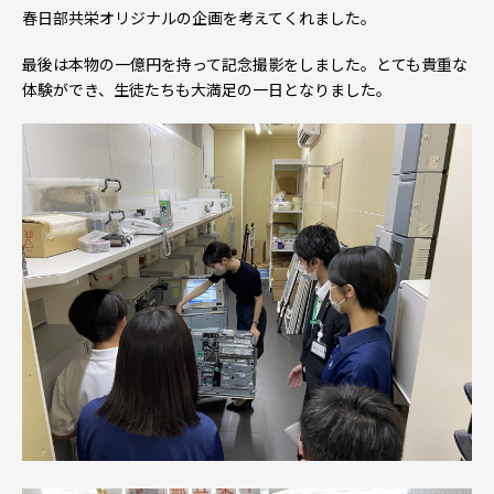
春日部共栄オリジナルの企画を考えてくれました。
最後は本物の一億円を持って記念撮影をしました。とても貴重な
体験ができ、生徒たちも大満足の一日となりました。