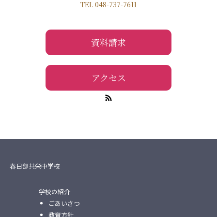
TEL 048-737-7611
資料請求
アクセス
春日部共栄中学校
学校の紹介
ごあいさつ
教育方針