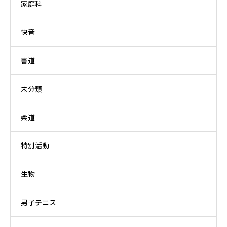
家庭科
快音
書道
未分類
柔道
特別活動
生物
男子テニス