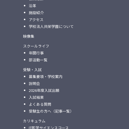
沿革
施設紹介
アクセス
学校法人共栄学園について
映像集
スクールライフ
年間行事
部活動一覧
受験・入試
募集要項・学校案内
説明会
2026年度入試出願
入試結果
よくある質問
受験生の方へ（記事一覧）
カリキュラム
IT医学サイエンスコース