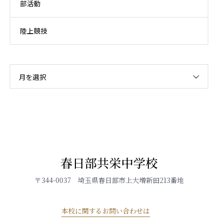
部活動
陸上競技
月を選択
春日部共栄中学校
〒344-0037 埼玉県春日部市上大増新田213番地
本校に関するお問い合わせは