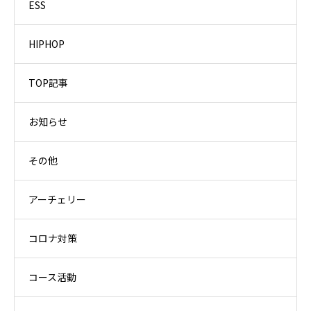
ESS
HIPHOP
TOP記事
お知らせ
その他
アーチェリー
コロナ対策
コース活動