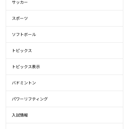
サッカー
スポーツ
ソフトボール
トピックス
トピックス表示
バドミントン
パワーリフティング
入試情報