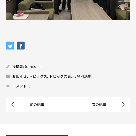
投稿者:
tomitsuka
お知らせ
,
トピックス
,
トピックス表示
,
特別活動
コメント:
0