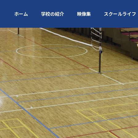
ホーム
学校の紹介
映像集
スクールライフ