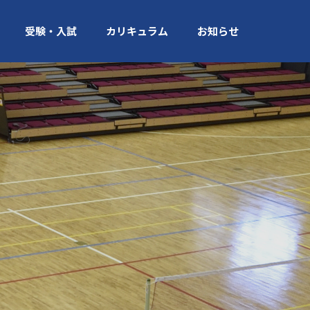
受験・入試
カリキュラム
お知らせ