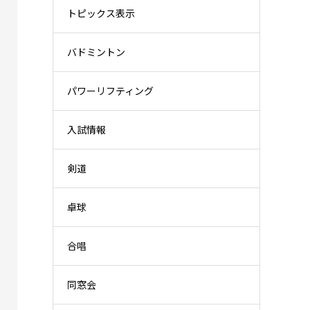
トピックス表示
バドミントン
パワーリフティング
入試情報
剣道
卓球
合唱
同窓会