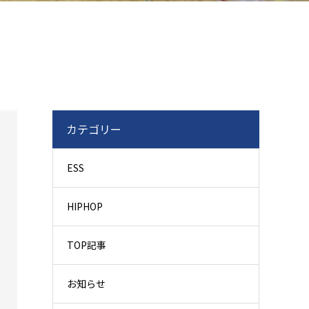
カテゴリー
ESS
HIPHOP
TOP記事
お知らせ