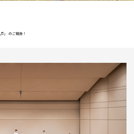
 ♬」 のご報告！