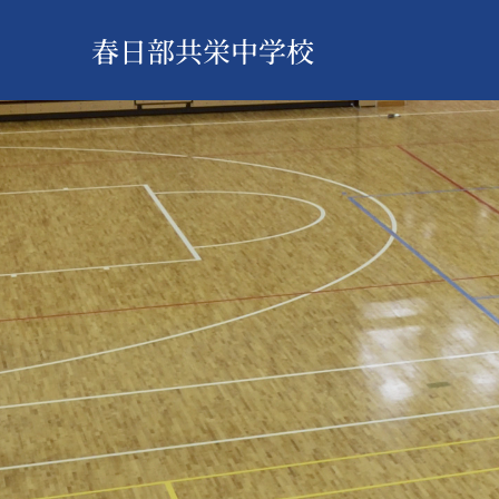
春日部共栄中学校