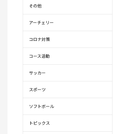
その他
アーチェリー
コロナ対策
コース活動
サッカー
スポーツ
ソフトボール
トピックス