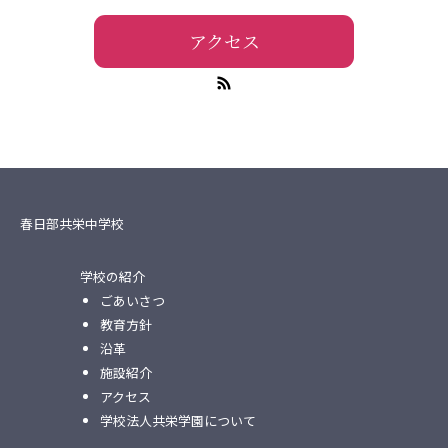
アクセス
春日部共栄中学校
学校の紹介
ごあいさつ
教育方針
沿革
施設紹介
アクセス
学校法人共栄学園について