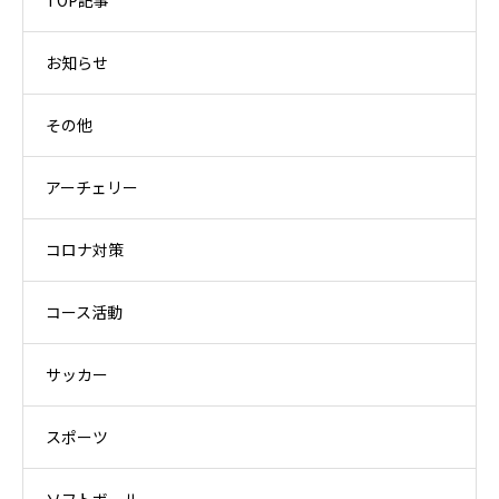
TOP記事
お知らせ
その他
アーチェリー
コロナ対策
コース活動
サッカー
スポーツ