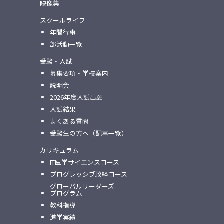
映像集
スクールライフ
年間行事
部活動一覧
受験・入試
募集要項・学校案内
説明会
2026年度入試出願
入試結果
よくある質問
受験生の方へ（記事一覧）
カリキュラム
IT医学サイエンスコース
プログレッシブ政経コース
グローバルリーダーズ
プログラム
教科指導
進学実績