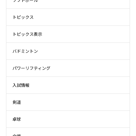
ソフトボール
トピックス
トピックス表示
バドミントン
パワーリフティング
入試情報
剣道
卓球