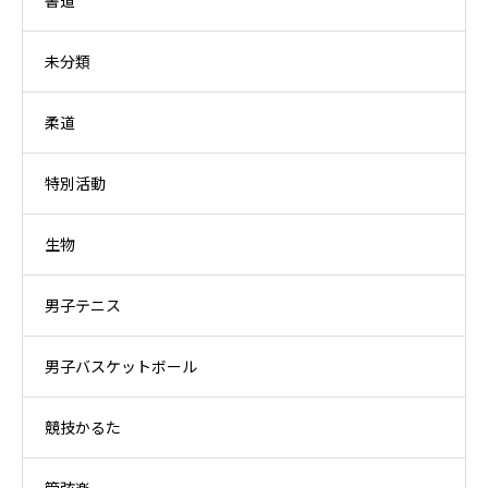
書道
未分類
柔道
特別活動
生物
男子テニス
男子バスケットボール
競技かるた