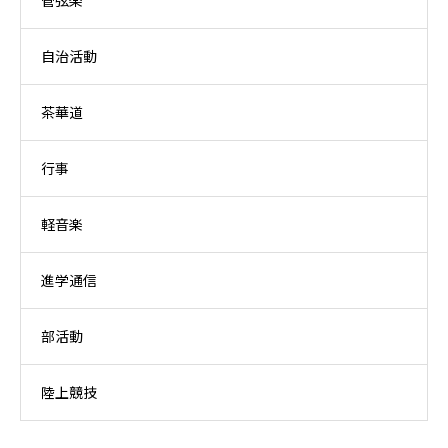
管弦楽
自治活動
茶華道
行事
軽音楽
進学通信
部活動
陸上競技