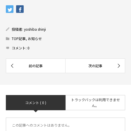
投稿者:
yoshiba shinji
TOP記事
,
お知らせ
コメント:
0
トラックバックは利用できませ
コメント ( 0 )
ん。
この記事へのコメントはありません。