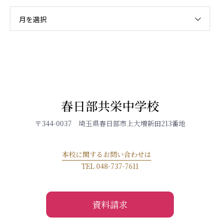
月を選択
春日部共栄中学校
〒344-0037 埼玉県春日部市上大増新田213番地
本校に関するお問い合わせは
TEL 048-737-7611
資料請求