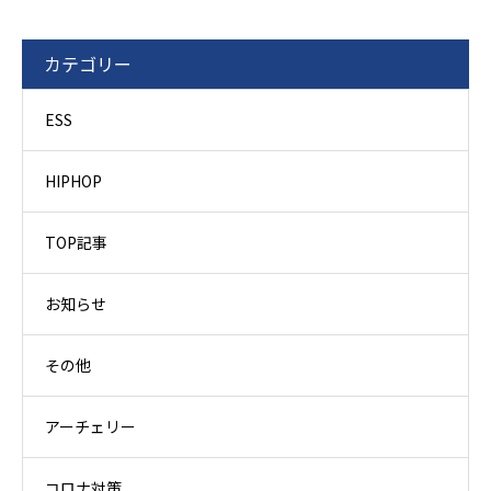
カテゴリー
ESS
HIPHOP
TOP記事
お知らせ
その他
アーチェリー
コロナ対策