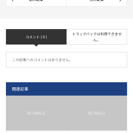
トラックバックは利用できませ
コメント ( 0 )
ん。
この記事へのコメントはありません。
関連記事