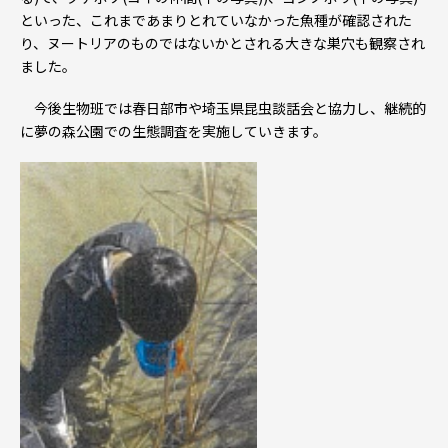
といった、これまであまりとれていなかった魚種が確認された
り、ヌートリアのものではないかとされる大きな巣穴も観察され
ました。
今後生物班では春日部市や埼玉県昆虫談話会と協力し、継続的
に夢の森公園での生態調査を実施してい
きます。