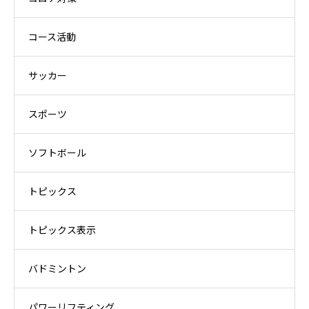
コース活動
サッカー
スポーツ
ソフトボール
トピックス
トピックス表示
バドミントン
パワーリフティング