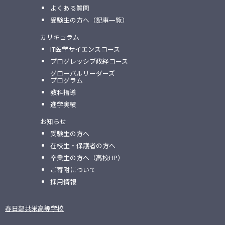
よくある質問
受験生の方へ（記事一覧）
カリキュラム
IT医学サイエンスコース
プログレッシブ政経コース
グローバルリーダーズ
プログラム
教科指導
進学実績
お知らせ
受験生の方へ
在校生・保護者の方へ
卒業生の方へ（高校HP）
ご寄附について
採用情報
春日部共栄高等学校