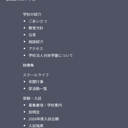
学校の紹介
ごあいさつ
教育方針
沿革
施設紹介
アクセス
学校法人共栄学園について
映像集
スクールライフ
年間行事
部活動一覧
受験・入試
募集要項・学校案内
説明会
2026年度入試出願
入試結果