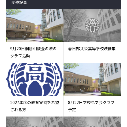
関連記事
9月20日個別相談会の際の
春日部共栄高等学校映像集
クラブ活動
2027年度の教育実習を希望
8月22日学校見学会クラブ
される方
予定