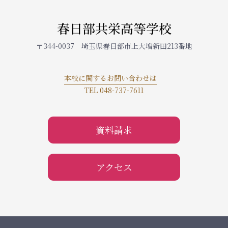
春日部共栄高等学校
〒344-0037 埼玉県春日部市上大増新田213番地
本校に関するお問い合わせは
TEL 048-737-7611
資料請求
アクセス