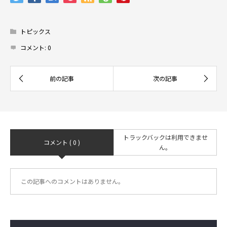
トピックス
コメント:
0
トラックバックは利用できませ
コメント ( 0 )
ん。
この記事へのコメントはありません。