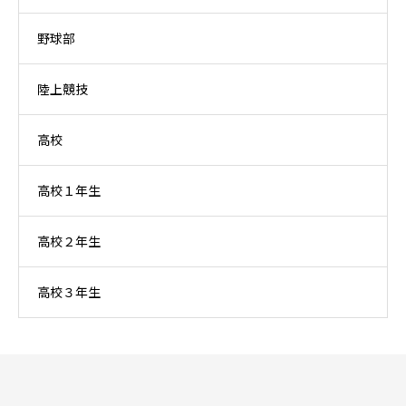
野球部
陸上競技
高校
高校１年生
高校２年生
高校３年生