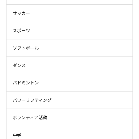
サッカー
スポーツ
ソフトボール
ダンス
バドミントン
パワーリフティング
ボランティア活動
中学