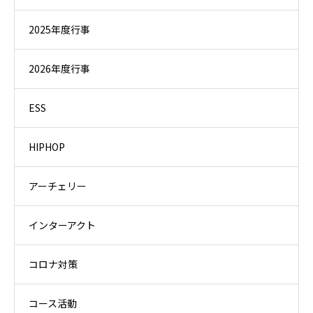
2025年度行事
2026年度行事
ESS
HIPHOP
アーチェリー
インターアクト
コロナ対策
コース活動