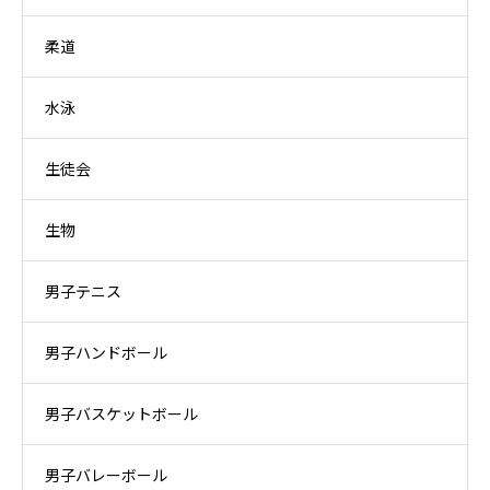
柔道
水泳
生徒会
生物
男子テニス
男子ハンドボール
男子バスケットボール
男子バレーボール