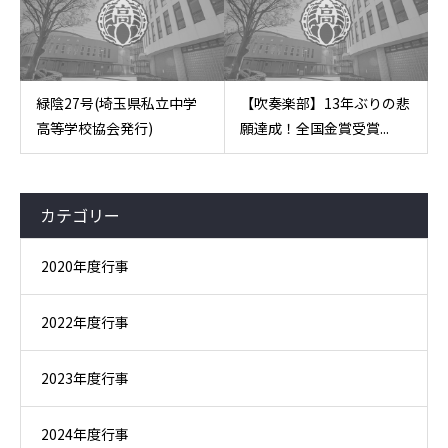
緑陰27号(埼玉県私立中学
【吹奏楽部】13年ぶりの悲
高等学校協会発行)
願達成！全国金賞受賞...
カテゴリー
2020年度行事
2022年度行事
2023年度行事
2024年度行事