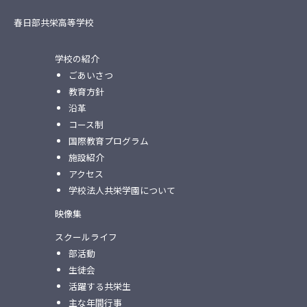
春日部共栄高等学校
学校の紹介
ごあいさつ
教育方針
沿革
コース制
国際教育プログラム
施設紹介
アクセス
学校法人共栄学園について
映像集
スクールライフ
部活動
生徒会
活躍する共栄生
主な年間行事