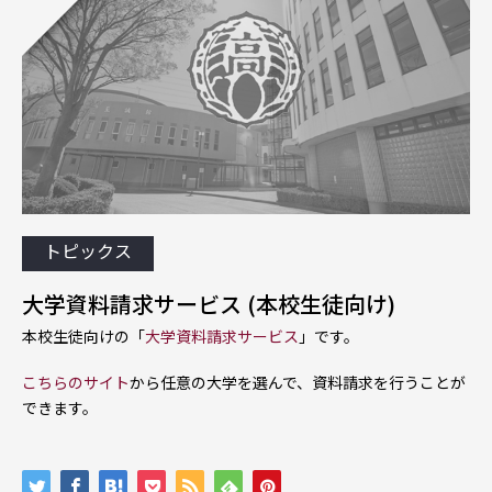
トピックス
大学資料請求サービス (本校生徒向け)
本校生徒向けの「
大学資料請求サービス
」です。
こちらのサイト
から任意の大学を選んで、資料請求を行うことが
できます。