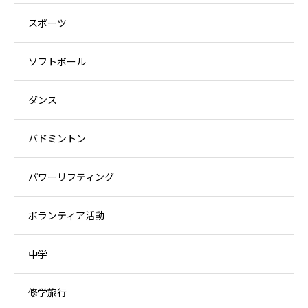
スポーツ
ソフトボール
ダンス
バドミントン
パワーリフティング
ボランティア活動
中学
修学旅行