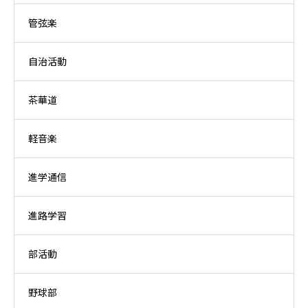
管弦楽
自治活動
茶華道
軽音楽
進学通信
進路学習
部活動
野球部