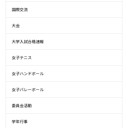
国際交流
大会
大学入試合格速報
女子テニス
女子ハンドボール
女子バレーボール
委員会活動
学年行事