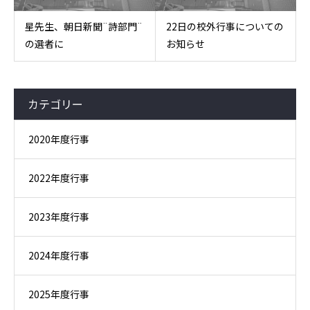
星先生、朝日新聞¨詩部門¨
22日の校外行事についての
の選者に
お知らせ
カテゴリー
2020年度行事
2022年度行事
2023年度行事
2024年度行事
2025年度行事