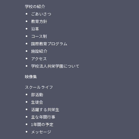
学校の紹介
ごあいさつ
教育方針
沿革
コース制
国際教育プログラム
施設紹介
アクセス
学校法人共栄学園について
映像集
スクールライフ
部活動
生徒会
活躍する共栄生
主な年間行事
1年間の予定
メッセージ