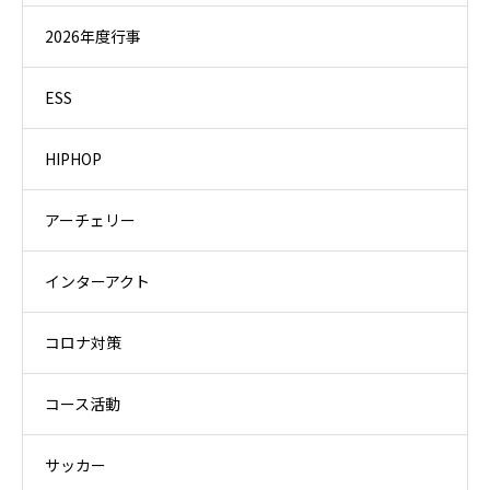
2026年度行事
ESS
HIPHOP
アーチェリー
インターアクト
コロナ対策
コース活動
サッカー