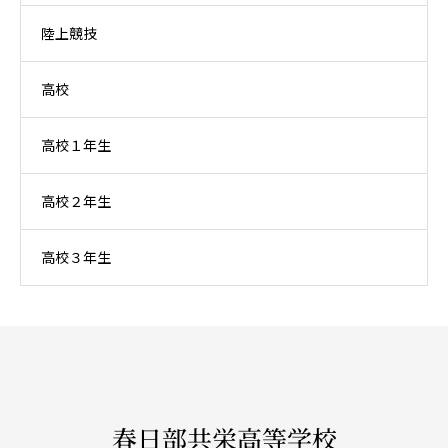
陸上競技
高校
高校１年生
高校２年生
高校３年生
春日部共栄高等学校