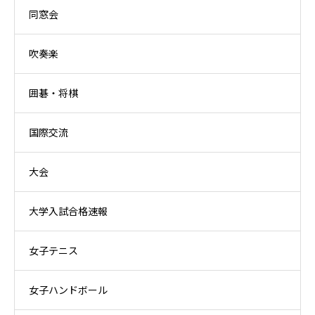
同窓会
吹奏楽
囲碁・将棋
国際交流
大会
大学入試合格速報
女子テニス
女子ハンドボール