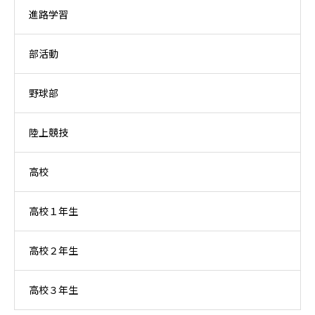
進路学習
部活動
野球部
陸上競技
高校
高校１年生
高校２年生
高校３年生