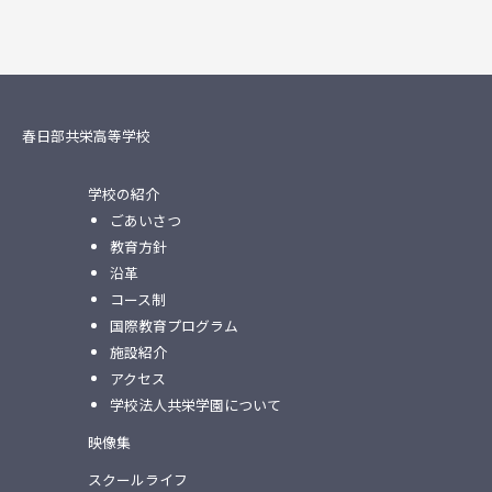
春日部共栄高等学校
学校の紹介
ごあいさつ
教育方針
沿革
コース制
国際教育プログラム
施設紹介
アクセス
学校法人共栄学園について
映像集
スクールライフ