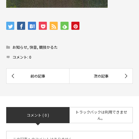
お知らせ
,
快音
,
競技かるた
コメント:
0
トラックバックは利用できませ
コメント ( 0 )
ん。
この記事へのコメントはありません。