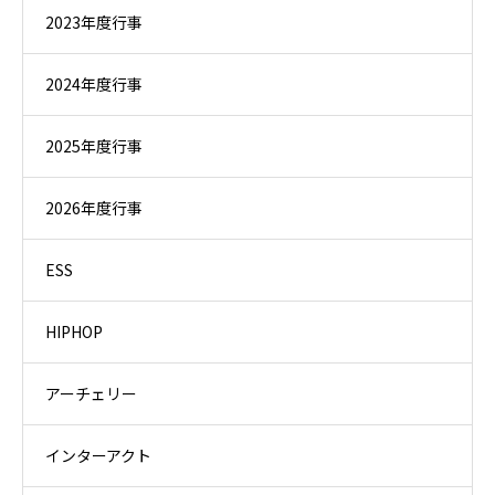
2023年度行事
2024年度行事
2025年度行事
2026年度行事
ESS
HIPHOP
アーチェリー
インターアクト