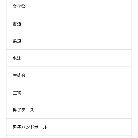
文化祭
書道
柔道
水泳
生徒会
生物
男子テニス
男子ハンドボール