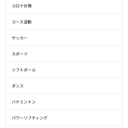
コロナ対策
コース活動
サッカー
スポーツ
ソフトボール
ダンス
バドミントン
パワーリフティング