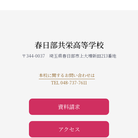
春日部共栄高等学校
〒344-0037 埼玉県春日部市上大増新田213番地
本校に関するお問い合わせは
TEL 048-737-7611
資料請求
アクセス