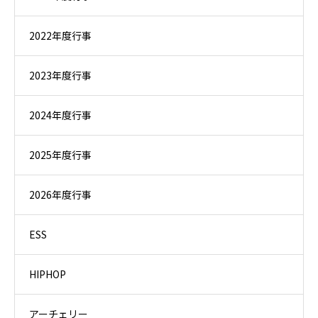
2022年度行事
2023年度行事
2024年度行事
2025年度行事
2026年度行事
ESS
HIPHOP
アーチェリー