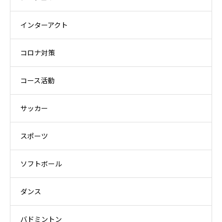
インターアクト
コロナ対策
コース活動
サッカー
スポーツ
ソフトボール
ダンス
バドミントン