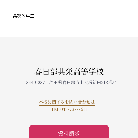
高校３年生
春日部共栄高等学校
〒344-0037 埼玉県春日部市上大増新田213番地
本校に関するお問い合わせは
TEL 048-737-7611
資料請求