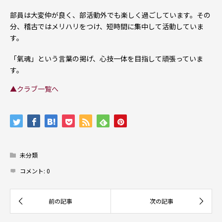
部員は大変仲が良く、部活動外でも楽しく過ごしています。その
分、稽古ではメリハリをつけ、短時間に集中して活動していま
す。
「氣魂」という言葉の掲げ、心技一体を目指して頑張っていま
す。
▲クラブ一覧へ
未分類
コメント:
0