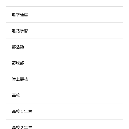
進学通信
進路学習
部活動
野球部
陸上競技
高校
高校１年生
高校２年生