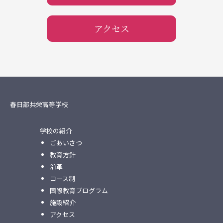
アクセス
春日部共栄高等学校
学校の紹介
ごあいさつ
教育方針
沿革
コース制
国際教育プログラム
施設紹介
アクセス