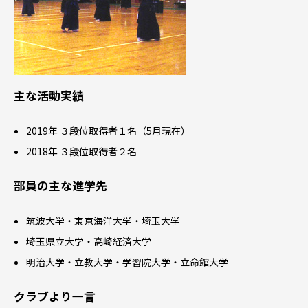
主な活動実績
2019年 ３段位取得者１名（5月現在）
2018年 ３段位取得者２名
部員の主な進学先
筑波大学・東京海洋大学・埼玉大学
埼玉県立大学・高崎経済大学
明治大学・立教大学・学習院大学・立命館大学
クラブより一言