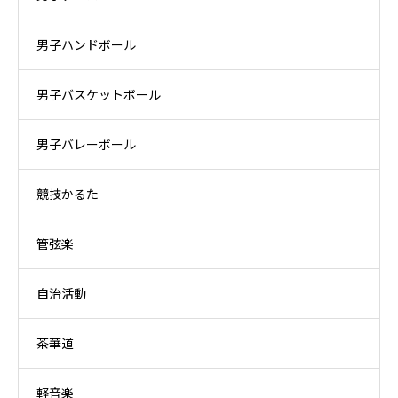
男子ハンドボール
男子バスケットボール
男子バレーボール
競技かるた
管弦楽
自治活動
茶華道
軽音楽