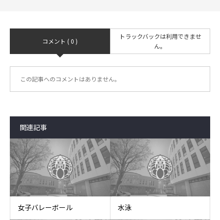
トラックバックは利用できませ
コメント ( 0 )
ん。
この記事へのコメントはありません。
関連記事
女子バレーボール
水泳