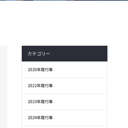
カテゴリー
2020年度行事
2022年度行事
2023年度行事
2024年度行事