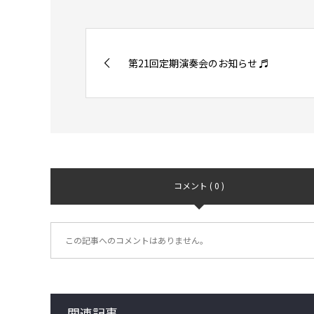
第21回定期演奏会のお知らせ ♬
コメント ( 0 )
この記事へのコメントはありません。
関連記事