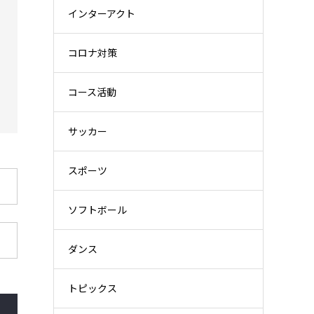
インターアクト
コロナ対策
コース活動
サッカー
スポーツ
ソフトボール
ダンス
トピックス