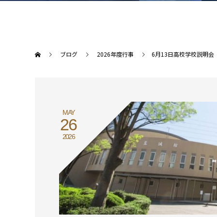
ブログ
2026年度行事
6月13日高校学校説明会
MAY
26
2026