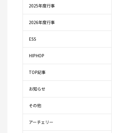
2025年度行事
2026年度行事
ESS
HIPHOP
TOP記事
お知らせ
その他
アーチェリー