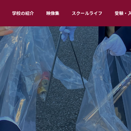
学校の紹介
映像集
スクールライフ
受験・