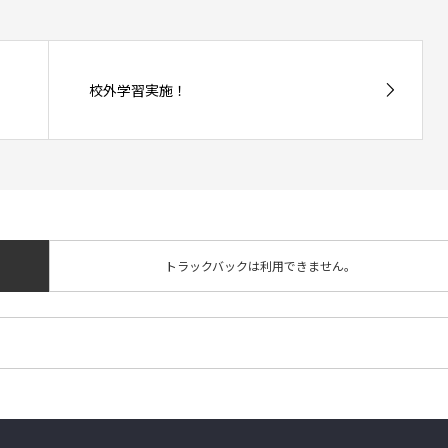
校外学習実施！
トラックバックは利用できません。