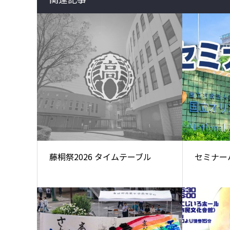
藤桐祭2026 タイムテーブル
セミナー