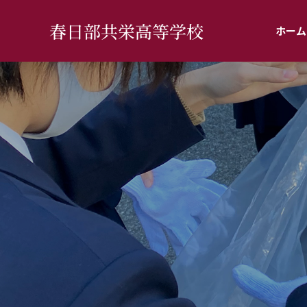
春日部共栄高等学校
ホーム