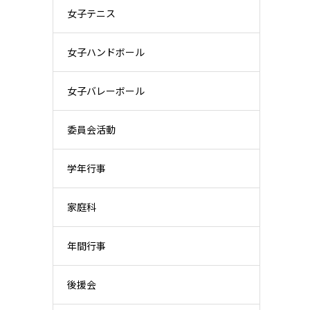
女子テニス
女子ハンドボール
女子バレーボール
委員会活動
学年行事
家庭科
年間行事
後援会