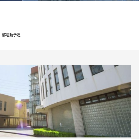
 部活動予定