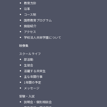
教育方針
沿革
コース制
国際教育プログラム
施設紹介
アクセス
学校法人共栄学園について
映像集
スクールライフ
部活動
生徒会
活躍する共栄生
主な年間行事
1年間の予定
メッセージ
受験・入試
説明会・個別相談会