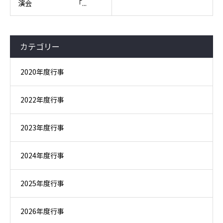
演会 「...
カテゴリー
2020年度行事
2022年度行事
2023年度行事
2024年度行事
2025年度行事
2026年度行事