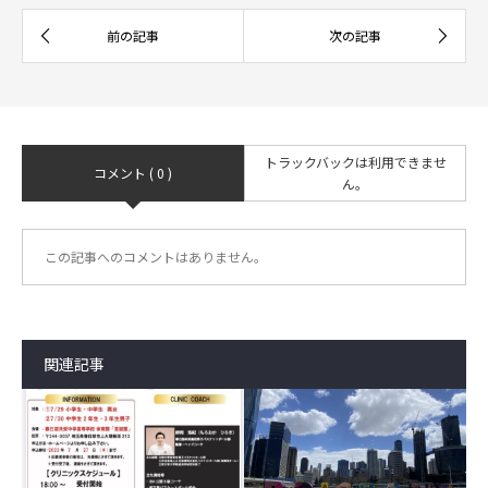
トラックバックは利用できませ
コメント ( 0 )
ん。
この記事へのコメントはありません。
関連記事