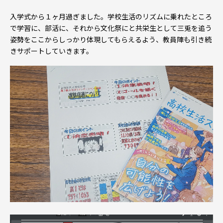
入学式から１ヶ月過ぎました。学校生活のリズムに乗れたところ
で学習に、部活に、それから文化祭にと共栄生として三兎を追う
姿勢をここからしっかり体現してもらえるよう、教員陣も引き続
きサポートしていきます。