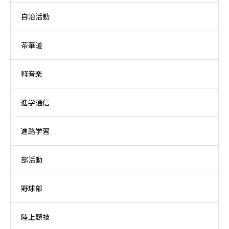
自治活動
茶華道
軽音楽
進学通信
進路学習
部活動
野球部
陸上競技