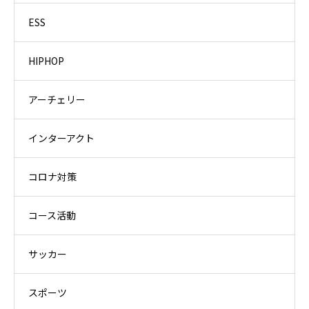
ESS
HIPHOP
アーチェリー
インターアクト
コロナ対策
コース活動
サッカー
スポーツ