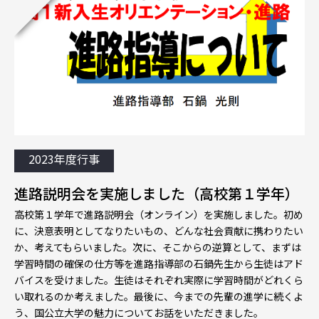
2023年度行事
進路説明会を実施しました（高校第１学年）
高校第１学年で進路説明会（オンライン）を実施しました。初め
に、決意表明としてなりたいもの、どんな社会貢献に携わりたい
か、考えてもらいました。次に、そこからの逆算として、まずは
学習時間の確保の仕方等を進路指導部の石鍋先生から生徒はアド
バイスを受けました。生徒はそれぞれ実際に学習時間がどれくら
い取れるのか考えました。最後に、今までの先輩の進学に続くよ
う、国公立大学の魅力についてお話をいただきました。