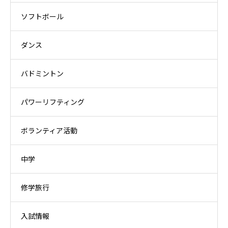
ソフトボール
ダンス
バドミントン
パワーリフティング
ボランティア活動
中学
修学旅行
入試情報