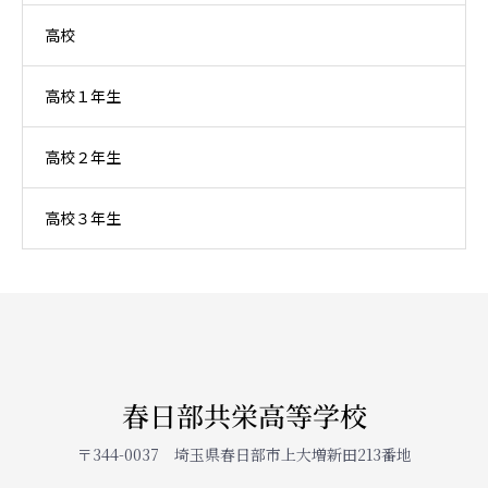
高校
高校１年生
高校２年生
高校３年生
春日部共栄高等学校
〒344-0037 埼玉県春日部市上大増新田213番地