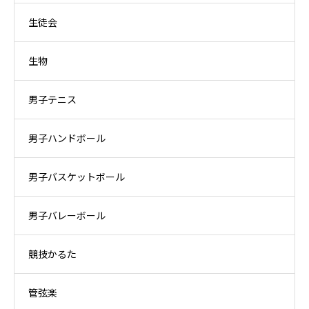
生徒会
生物
男子テニス
男子ハンドボール
男子バスケットボール
男子バレーボール
競技かるた
管弦楽