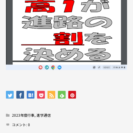
2023年度行事
,
進学通信
コメント:
0