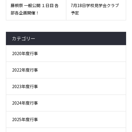
藤桐祭 一般公開 １日目 各
7月18日学校見学会クラブ
部各企画開催！
予定
カテゴリー
2020年度行事
2022年度行事
2023年度行事
2024年度行事
2025年度行事