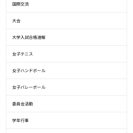
国際交流
大会
大学入試合格速報
女子テニス
女子ハンドボール
女子バレーボール
委員会活動
学年行事