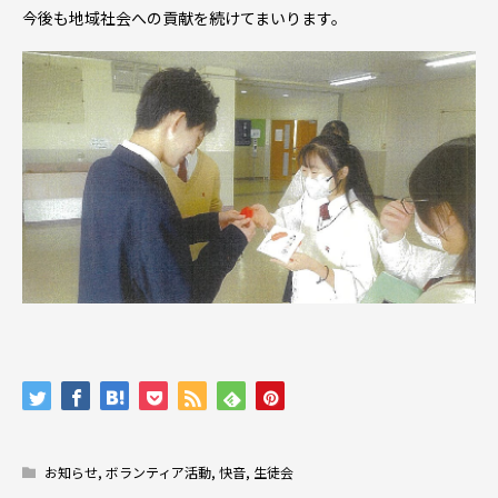
今後も地域社会への貢献を続けてまいります。
お知らせ
,
ボランティア活動
,
快音
,
生徒会