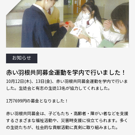
お知らせ
赤い羽根共同募金運動を学内で行いました！
10月12日(木)、13日(金)、赤い羽根共同募金運動を学内で行いま
した。生徒会と有志の生徒13名が協力してくれました。
1万7699円の募金となりました！
赤い羽根共同募金は、子どもたち・高齢者・障がい者などを支援
するさまざまな福祉活動や、災害時支援に役立てられます。多く
の生徒たちが、社会的な貢献活動に真剣に取り組みました。