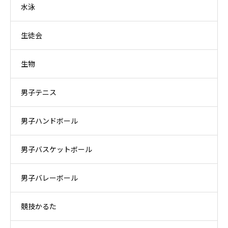
水泳
生徒会
生物
男子テニス
男子ハンドボール
男子バスケットボール
男子バレーボール
競技かるた