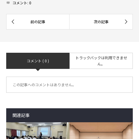
コメント:
0
トラックバックは利用できませ
コメント ( 0 )
ん。
この記事へのコメントはありません。
関連記事