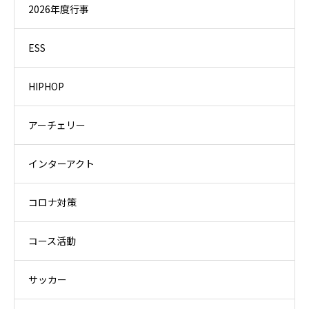
2026年度行事
ESS
HIPHOP
アーチェリー
インターアクト
コロナ対策
コース活動
サッカー