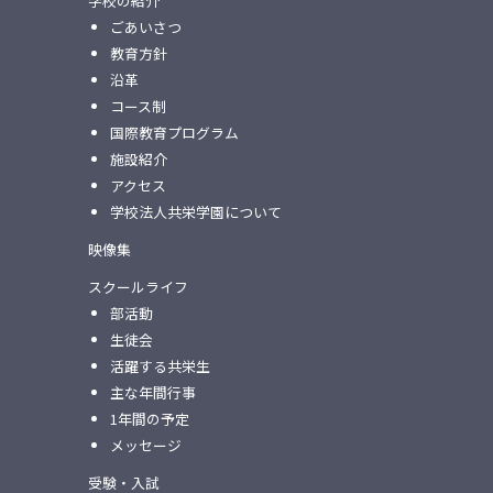
学校の紹介
ごあいさつ
教育方針
沿革
コース制
国際教育プログラム
施設紹介
アクセス
学校法人共栄学園について
映像集
スクールライフ
部活動
生徒会
活躍する共栄生
主な年間行事
1年間の予定
メッセージ
受験・入試