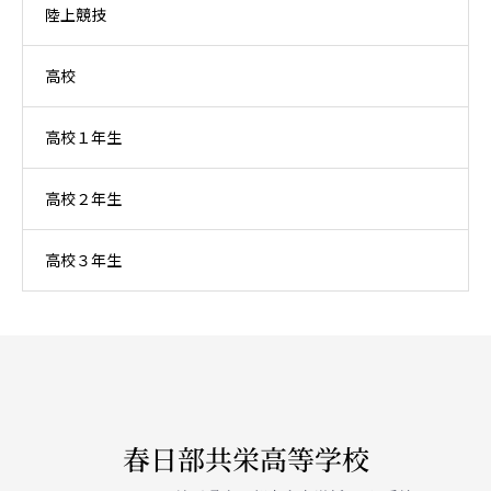
陸上競技
高校
高校１年生
高校２年生
高校３年生
春日部共栄高等学校