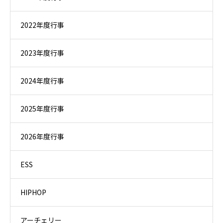
2022年度行事
2023年度行事
2024年度行事
2025年度行事
2026年度行事
ESS
HIPHOP
アーチェリー