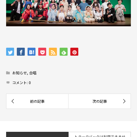
お知らせ
,
合唱
コメント:
0
トラックバックは利用できませ