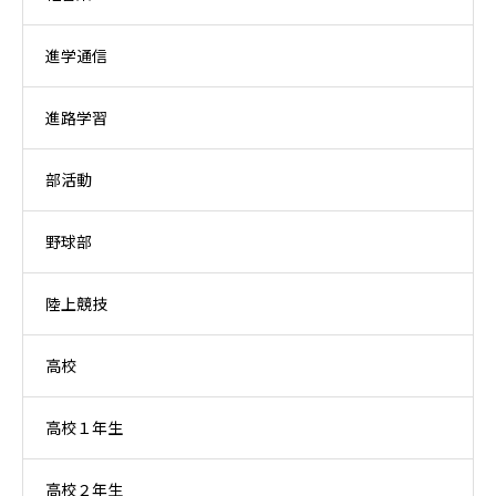
進学通信
進路学習
部活動
野球部
陸上競技
高校
高校１年生
高校２年生