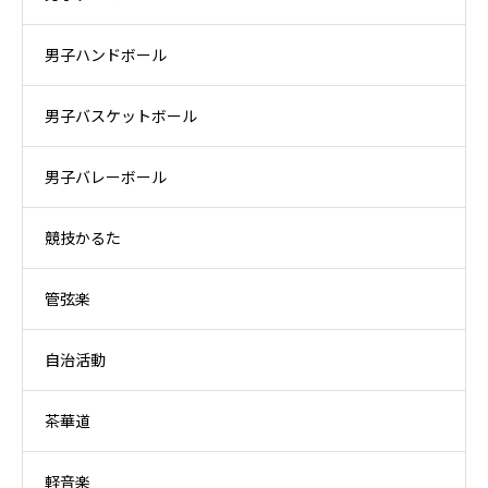
男子ハンドボール
男子バスケットボール
男子バレーボール
競技かるた
管弦楽
自治活動
茶華道
軽音楽