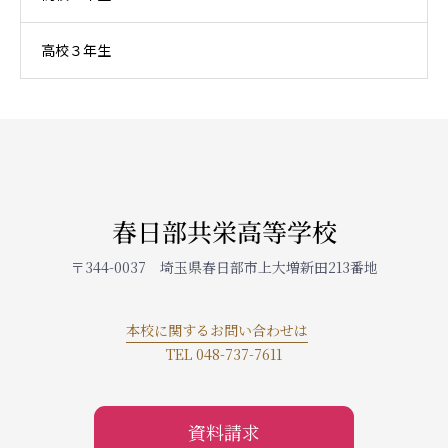
高校３年生
春日部共栄高等学校
〒344-0037 埼玉県春日部市上大増新田213番地
本校に関するお問い合わせは
TEL 048-737-7611
資料請求