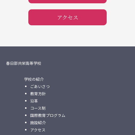
アクセス
春日部共栄高等学校
学校の紹介
ごあいさつ
教育方針
沿革
コース制
国際教育プログラム
施設紹介
アクセス