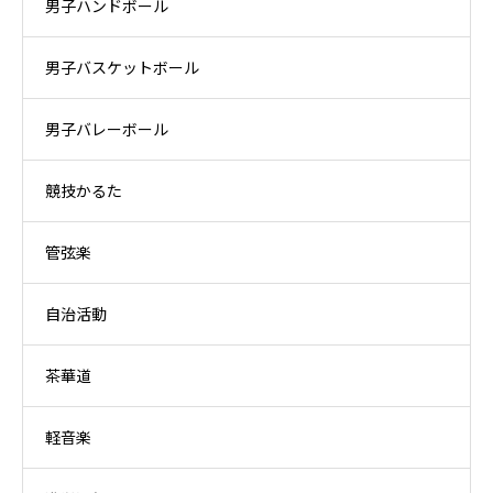
男子ハンドボール
男子バスケットボール
男子バレーボール
競技かるた
管弦楽
自治活動
茶華道
軽音楽