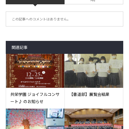
この記事へのコメントはありません。
関連記事
共栄学園 ジョイフルコンサ
【書道部】展覧会結果
ート♪ のお知らせ