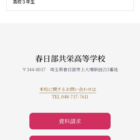
高校３年生
春日部共栄高等学校
〒344-0037 埼玉県春日部市上大増新田213番地
本校に関するお問い合わせは
TEL 048-737-7611
資料請求