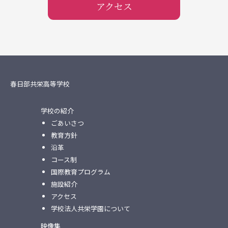
アクセス
春日部共栄高等学校
学校の紹介
ごあいさつ
教育方針
沿革
コース制
国際教育プログラム
施設紹介
アクセス
学校法人共栄学園について
映像集