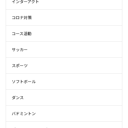
インターアクト
コロナ対策
コース活動
サッカー
スポーツ
ソフトボール
ダンス
バドミントン