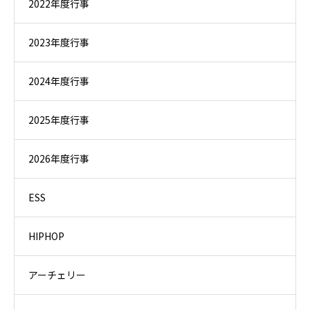
2022年度行事
2023年度行事
2024年度行事
2025年度行事
2026年度行事
ESS
HIPHOP
アーチェリー