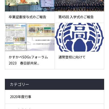
卒業証書授与式のご報告
第45回 入学式のご報告
かすかべSDGsフォーラム
通常登校に向けて
2023 春日部共栄...
カテゴリー
2020年度行事