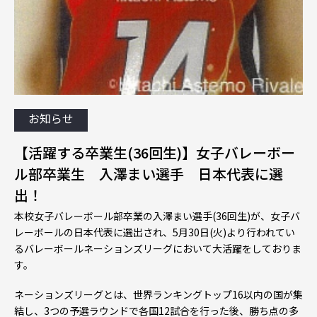
お知らせ
【活躍する卒業生(36回生)】女子バレーボー
ル部卒業生 入澤まい選手 日本代表に選
出！
本校女子バレーボール部卒業の入澤まい選手(36回生)が、女子バ
レーボールの日本代表に選出され、5月30日(火)より行われてい
るバレーボールネーションズリーグにおいて大活躍をしておりま
す。
ネーションズリーグとは、世界ランキングトップ16以内の国が集
結し、3つの予選ラウンドで各国12試合を行った後、勝ち点の多