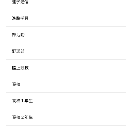
進学通信
進路学習
部活動
野球部
陸上競技
高校
高校１年生
高校２年生