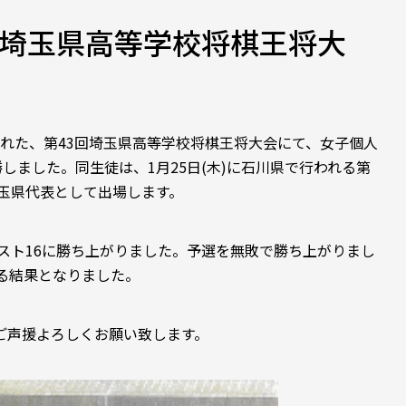
回埼玉県高等学校将棋王将大
行われた、第43回埼玉県高等学校将棋王将大会にて、女子個人
しました。同生徒は、1月25日(木)に石川県で行われる第
埼玉県代表として出場します。
スト16に勝ち上がりました。予選を無敗で勝ち上がりまし
る結果となりました。
ご声援よろしくお願い致します。