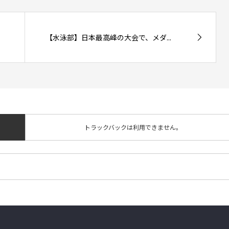
【水泳部】日本最高峰の大会で、メダ...
トラックバックは利用できません。