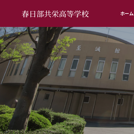
春日部共栄高等学校
ホーム