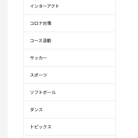
インターアクト
コロナ対策
コース活動
サッカー
スポーツ
ソフトボール
ダンス
トピックス