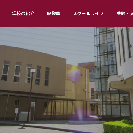
学校の紹介
映像集
スクールライフ
受験・