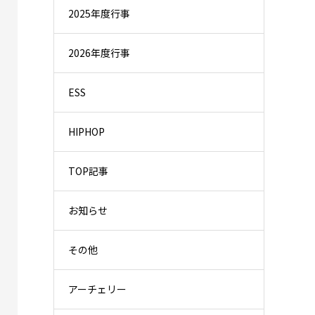
2025年度行事
2026年度行事
ESS
HIPHOP
TOP記事
お知らせ
その他
アーチェリー