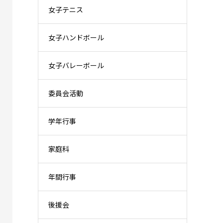
女子テニス
女子ハンドボール
女子バレーボール
委員会活動
学年行事
家庭科
年間行事
後援会