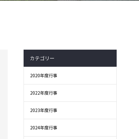
カテゴリー
2020年度行事
2022年度行事
2023年度行事
2024年度行事