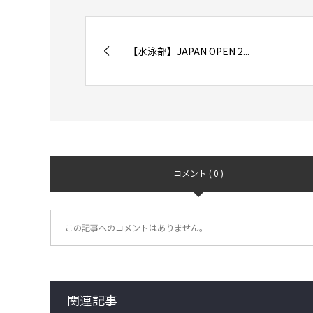
【水泳部】JAPAN OPEN 2...
コメント ( 0 )
この記事へのコメントはありません。
関連記事