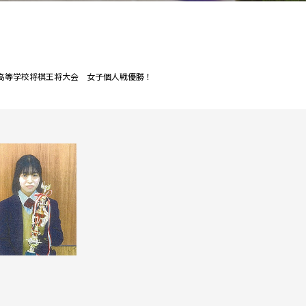
県高等学校将棋王将大会 女子個人戦優勝！