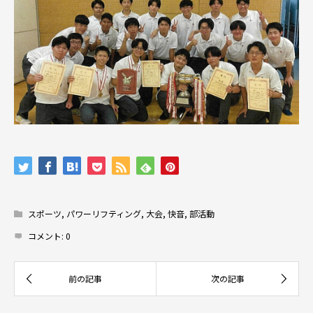
スポーツ
,
パワーリフティング
,
大会
,
快音
,
部活動
コメント:
0