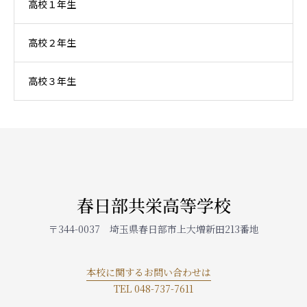
高校１年生
高校２年生
高校３年生
春日部共栄高等学校
〒344-0037 埼玉県春日部市上大増新田213番地
本校に関するお問い合わせは
TEL 048-737-7611