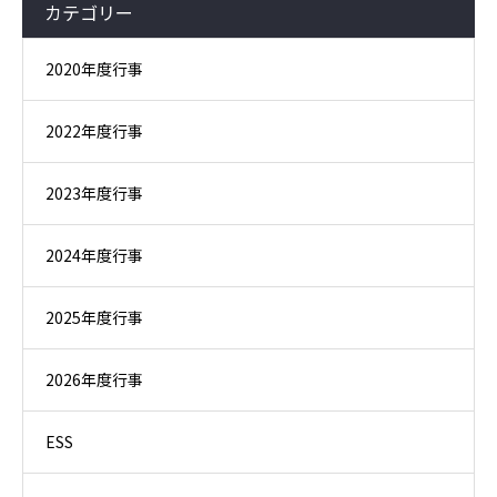
カテゴリー
2020年度行事
2022年度行事
2023年度行事
2024年度行事
2025年度行事
2026年度行事
ESS