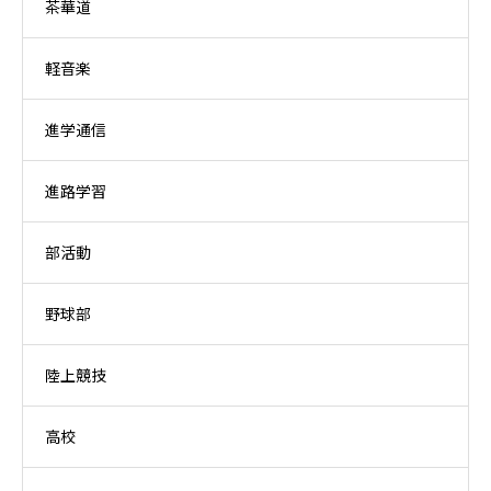
茶華道
軽音楽
進学通信
進路学習
部活動
野球部
陸上競技
高校