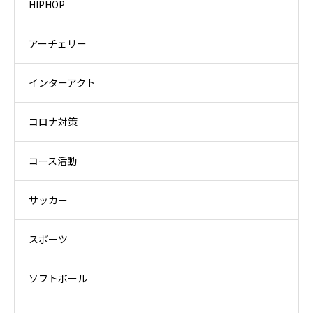
HIPHOP
アーチェリー
インターアクト
コロナ対策
コース活動
サッカー
スポーツ
ソフトボール