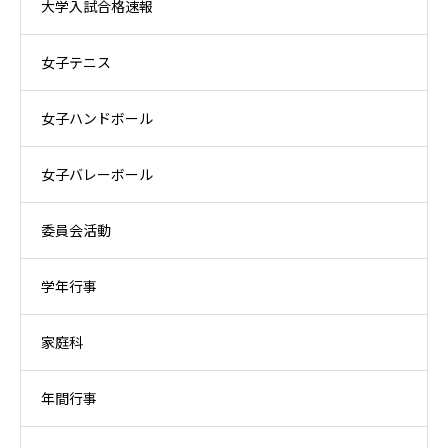
大学入試合格速報
女子テニス
女子ハンドボール
女子バレーボール
委員会活動
学年行事
家庭科
年間行事