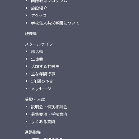
国際教育プログラム
施設紹介
アクセス
学校法人共栄学園について
映像集
スクールライフ
部活動
生徒会
活躍する共栄生
主な年間行事
1年間の予定
メッセージ
受験・入試
説明会・個別相談会
募集要項・学校案内
よくある質問
進路指導