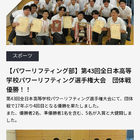
スポーツ
【パワーリフティング部】第43回全日本高等
学校パワーリフティング選手権大会 団体戦
優勝！！
第43回全日本高等学校パワーリフティング選手権大会にて、団体
戦で17年ぶり4回目となる優勝を果たしました。
また、優勝者2名、準優勝者1名を含む、5名が入賞と大健闘しま
した。