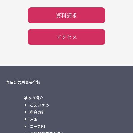
資料請求
アクセス
春日部共栄高等学校
学校の紹介
ごあいさつ
教育方針
沿革
コース制