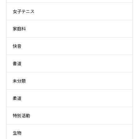
女子テニス
家庭科
快音
書道
未分類
柔道
特別活動
生物