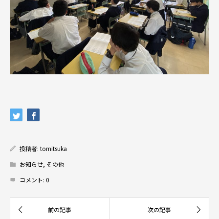
投稿者:
tomitsuka
お知らせ
,
その他
コメント:
0