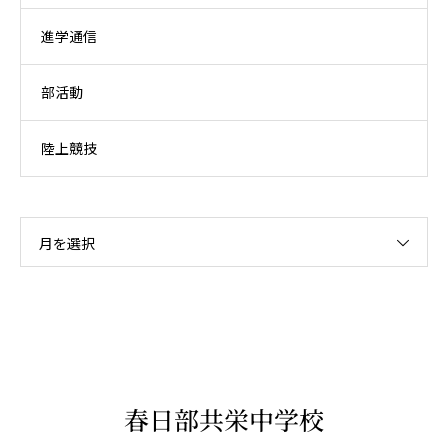
進学通信
部活動
陸上競技
月を選択
春日部共栄中学校