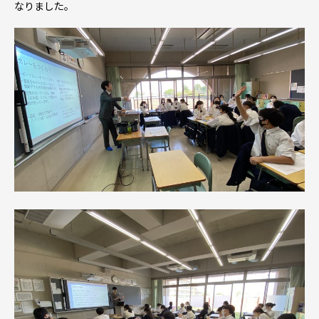
なりました。