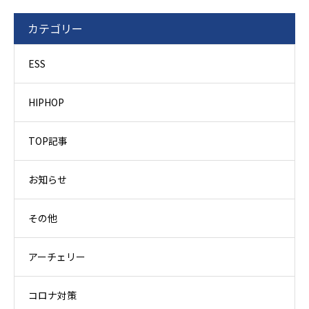
カテゴリー
ESS
HIPHOP
TOP記事
お知らせ
その他
アーチェリー
コロナ対策