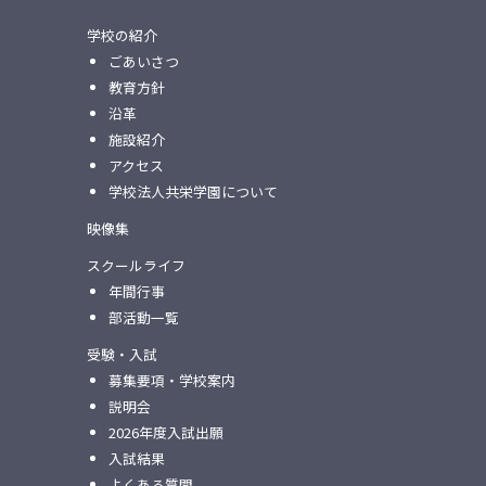
学校の紹介
ごあいさつ
教育方針
沿革
施設紹介
アクセス
学校法人共栄学園について
映像集
スクールライフ
年間行事
部活動一覧
受験・入試
募集要項・学校案内
説明会
2026年度入試出願
入試結果
よくある質問