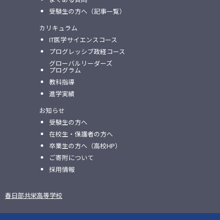
受験生の方へ（記事一覧）
カリキュラム
IT医学サイエンスコース
プログレッシブ政経コース
グローバルリーダーズ
プログラム
教科指導
進学実績
お知らせ
受験生の方へ
在校生・保護者の方へ
卒業生の方へ（高校HP）
ご寄附について
採用情報
春日部共栄高等学校