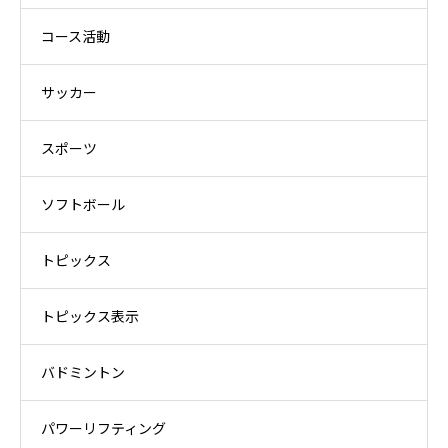
コース活動
サッカー
スポーツ
ソフトボール
トピックス
トピックス表示
バドミントン
パワーリフティング