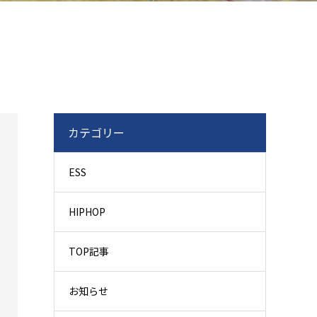
カテゴリー
ESS
HIPHOP
TOP記事
お知らせ