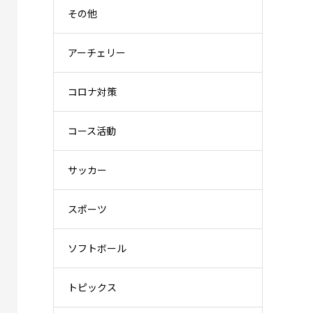
その他
アーチェリー
コロナ対策
コース活動
サッカー
スポーツ
ソフトボール
トピックス