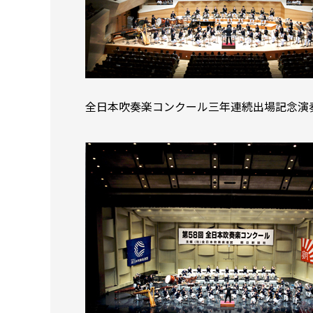
全日本吹奏楽コンクール三年連続出場記念演