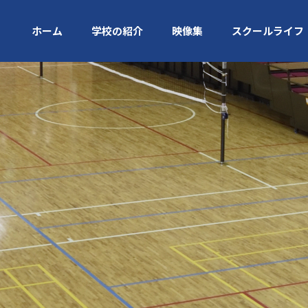
ホーム
学校の紹介
映像集
スクールライフ