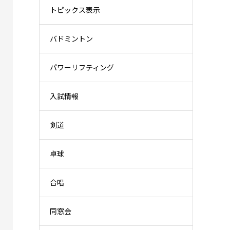
トピックス表示
バドミントン
パワーリフティング
入試情報
剣道
卓球
合唱
同窓会