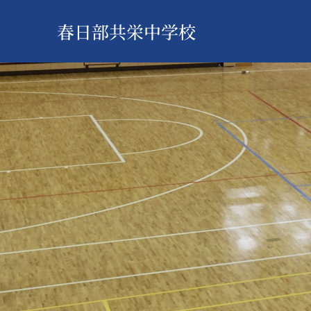
春日部共栄中学校