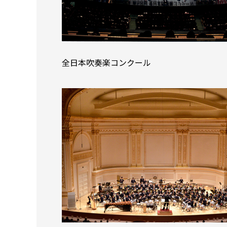
全日本吹奏楽コンクール