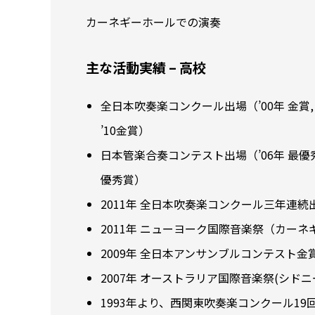
カーネギーホールでの演奏
主な活動実績 – 高校
全日本吹奏楽コンクール出場（’00年 金賞, ’04年 
’10金賞）
日本管楽合奏コンテスト出場（’06年 最優秀グ
優秀賞）
2011年 全日本吹奏楽コンクール三年連
2011年 ニューヨーク国際音楽祭（カー
2009年 全日本アンサンブルコンテスト
2007年 オーストラリア国際音楽祭(シド
1993年より、西関東吹奏楽コンクール19