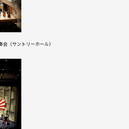
奏会（サントリーホール）