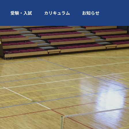
受験・入試
カリキュラム
お知らせ