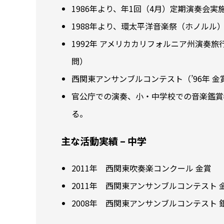
1986年より、年1回（4月）定期演奏会実
1988年より、環太平洋音楽祭（ホノルル
1992年 アメリカカリフォルニア州演奏
問）
西関東アンサンブルコンテスト（’96年 金賞、’
官公庁での演奏、小・中学校での音楽鑑賞
る。
主な活動実績 – 中学
2011年 西関東吹奏楽コンクール 金賞
2011年 西関東アンサンブルコンテスト 
2008年 西関東アンサンブルコンテスト 