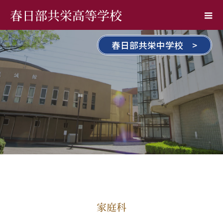
春日部共栄高等学校
春日部共栄中学校 >
家庭科