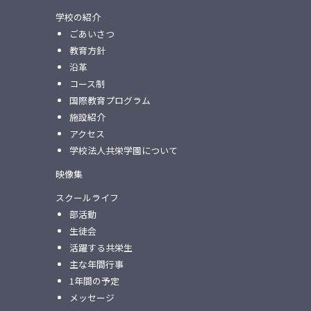
学校の紹介
ごあいさつ
教育方針
沿革
コース制
国際教育プログラム
施設紹介
アクセス
学校法人共栄学園について
映像集
スクールライフ
部活動
生徒会
活躍する共栄生
主な年間行事
1年間の予定
メッセージ