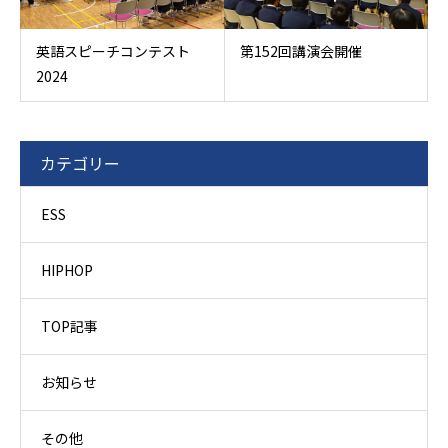
英語スピーチコンテスト
第152回講演会開催
2024
カテゴリー
ESS
HIPHOP
TOP記事
お知らせ
その他