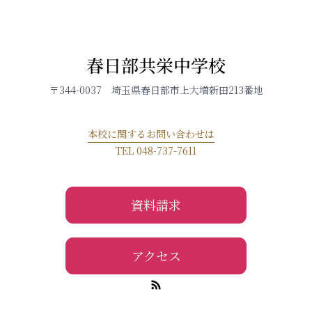
春日部共栄中学校
〒344-0037 埼玉県春日部市上大増新田213番地
本校に関するお問い合わせは
TEL 048-737-7611
資料請求
アクセス