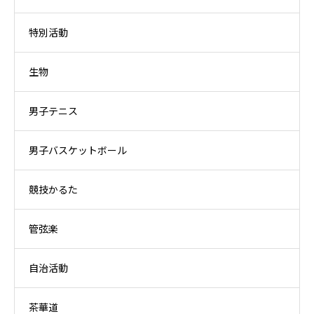
特別活動
生物
男子テニス
男子バスケットボール
競技かるた
管弦楽
自治活動
茶華道