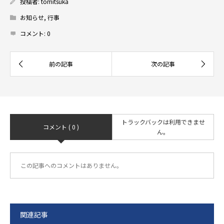
投稿者:
tomitsuka
お知らせ
,
行事
コメント:
0
トラックバックは利用できませ
コメント ( 0 )
ん。
この記事へのコメントはありません。
関連記事