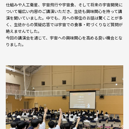
仕組みや人工衛星、宇宙飛行や宇宙食、そして将来の宇宙開発に
ついて幅広い内容のご講演いただき、生徒も興味関心を持って講
演を聞いていました。中でも、月への移住のお話は驚くことが多
く、生徒からの質疑応答では宇宙での食事・町づくりなど質問が
絶えませんでした。
今回の講演会を通じて、宇宙への興味関心を高める良い機会とな
りました。