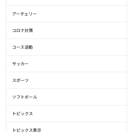
アーチェリー
コロナ対策
コース活動
サッカー
スポーツ
ソフトボール
トピックス
トピックス表示