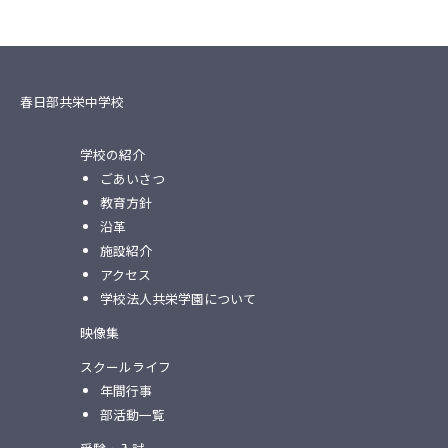
春日部共栄中学校
学校の紹介
ごあいさつ
教育方針
沿革
施設紹介
アクセス
学校法人共栄学園について
映像集
スクールライフ
年間行事
部活動一覧