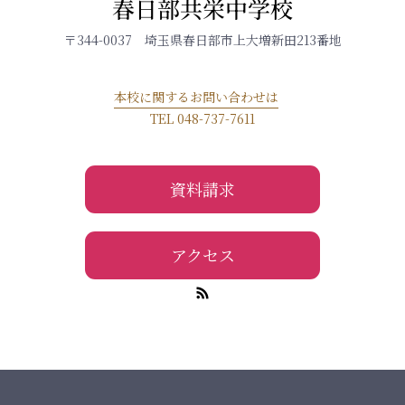
春日部共栄中学校
〒344-0037 埼玉県春日部市上大増新田213番地
本校に関するお問い合わせは
TEL 048-737-7611
資料請求
アクセス