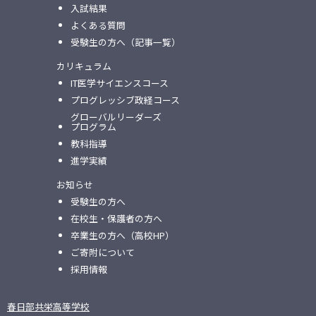
入試結果
よくある質問
受験生の方へ（記事一覧）
カリキュラム
IT医学サイエンスコース
プログレッシブ政経コース
グローバルリーダーズ
プログラム
教科指導
進学実績
お知らせ
受験生の方へ
在校生・保護者の方へ
卒業生の方へ（高校HP）
ご寄附について
採用情報
春日部共栄高等学校