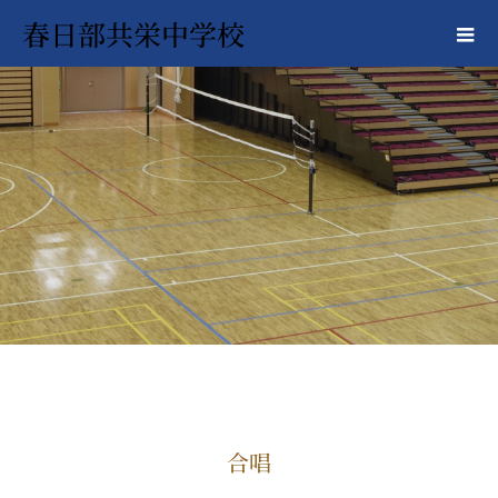
春日部共栄中学校
合唱