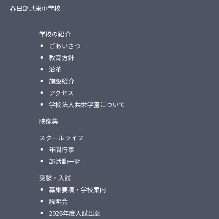
春日部共栄中学校
学校の紹介
ごあいさつ
教育方針
沿革
施設紹介
アクセス
学校法人共栄学園について
映像集
スクールライフ
年間行事
部活動一覧
受験・入試
募集要項・学校案内
説明会
2026年度入試出願