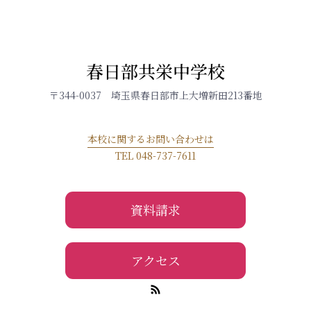
春日部共栄中学校
〒344-0037 埼玉県春日部市上大増新田213番地
本校に関するお問い合わせは
TEL 048-737-7611
資料請求
アクセス