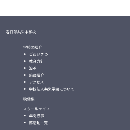
春日部共栄中学校
学校の紹介
ごあいさつ
教育方針
沿革
施設紹介
アクセス
学校法人共栄学園について
映像集
スクールライフ
年間行事
部活動一覧