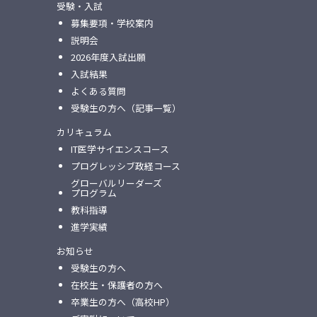
受験・入試
募集要項・学校案内
説明会
2026年度入試出願
入試結果
よくある質問
受験生の方へ（記事一覧）
カリキュラム
IT医学サイエンスコース
プログレッシブ政経コース
グローバルリーダーズ
プログラム
教科指導
進学実績
お知らせ
受験生の方へ
在校生・保護者の方へ
卒業生の方へ（高校HP）