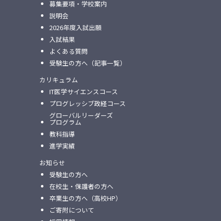
募集要項・学校案内
説明会
2026年度入試出願
入試結果
よくある質問
受験生の方へ（記事一覧）
カリキュラム
IT医学サイエンスコース
プログレッシブ政経コース
グローバルリーダーズ
プログラム
教科指導
進学実績
お知らせ
受験生の方へ
在校生・保護者の方へ
卒業生の方へ（高校HP）
ご寄附について