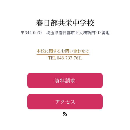
春日部共栄中学校
〒344-0037 埼玉県春日部市上大増新田213番地
本校に関するお問い合わせは
TEL 048-737-7611
資料請求
アクセス