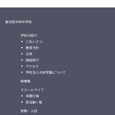
春日部共栄中学校
学校の紹介
ごあいさつ
教育方針
沿革
施設紹介
アクセス
学校法人共栄学園について
映像集
スクールライフ
年間行事
部活動一覧
受験・入試