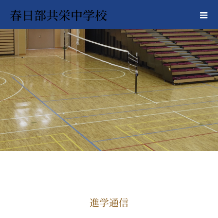
春日部共栄中学校
進学通信