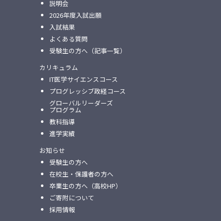
説明会
2026年度入試出願
入試結果
よくある質問
受験生の方へ（記事一覧）
カリキュラム
IT医学サイエンスコース
プログレッシブ政経コース
グローバルリーダーズ
プログラム
教科指導
進学実績
お知らせ
受験生の方へ
在校生・保護者の方へ
卒業生の方へ（高校HP）
ご寄附について
採用情報