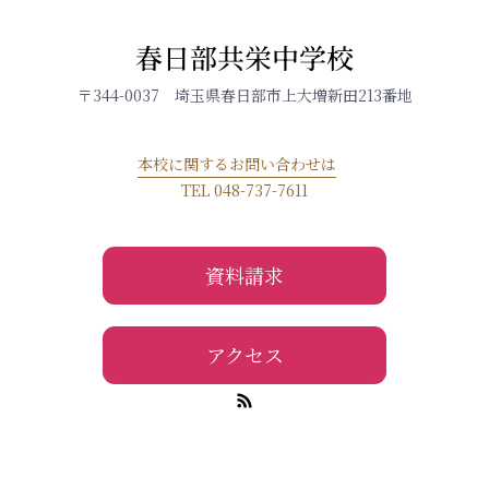
春日部共栄中学校
〒344-0037 埼玉県春日部市上大増新田213番地
本校に関するお問い合わせは
TEL 048-737-7611
資料請求
アクセス