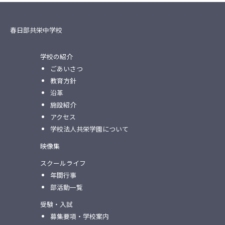
春日部共栄中学校
学校の紹介
ごあいさつ
教育方針
沿革
施設紹介
アクセス
学校法人共栄学園について
映像集
スクールライフ
年間行事
部活動一覧
受験・入試
募集要項・学校案内