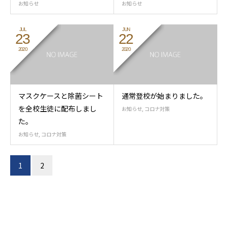
お知らせ
お知らせ
JUL
JUN
23
22
2020
2020
マスクケースと除菌シート
通常登校が始まりました。
を全校生徒に配布しまし
お知らせ
,
コロナ対策
た。
お知らせ
,
コロナ対策
1
2